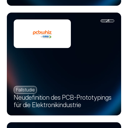
Fallstudie
Neudefinition des PCB-Prototypings
für die Elektronikindustrie