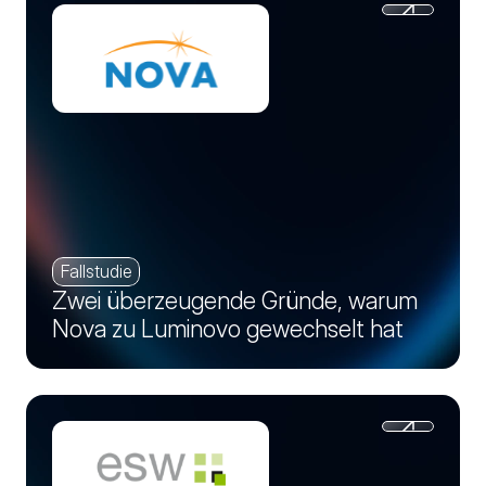
Fallstudie
Zwei überzeugende Gründe, warum
Nova zu Luminovo gewechselt hat