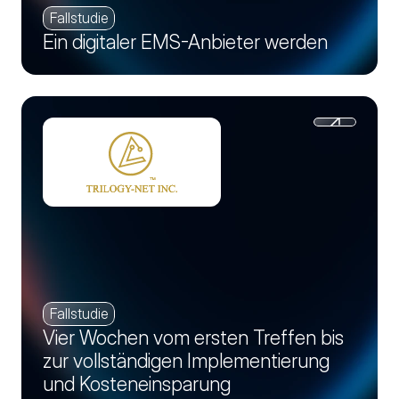
Fallstudie
Ein digitaler EMS-Anbieter werden
Fallstudie
Vier Wochen vom ersten Treffen bis
zur vollständigen Implementierung
und Kosteneinsparung