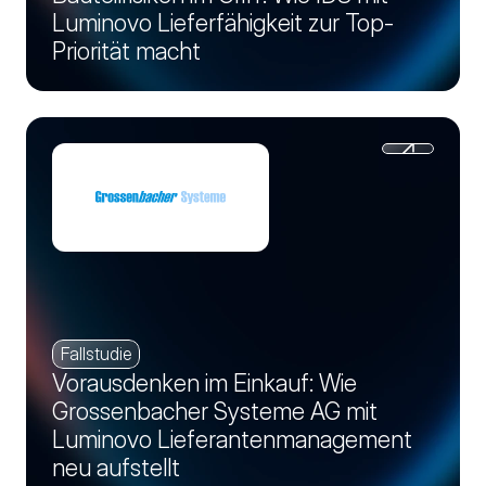
Luminovo Lieferfähigkeit zur Top-
Priorität macht
Fallstudie
Vorausdenken im Einkauf: Wie
Grossenbacher Systeme AG mit
Luminovo Lieferantenmanagement
neu aufstellt