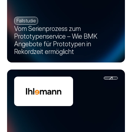
Fallstudie
Vom Serienprozess zum
Prototypenservice – Wie BMK
Angebote für Prototypen in
Rekordzeit ermöglicht