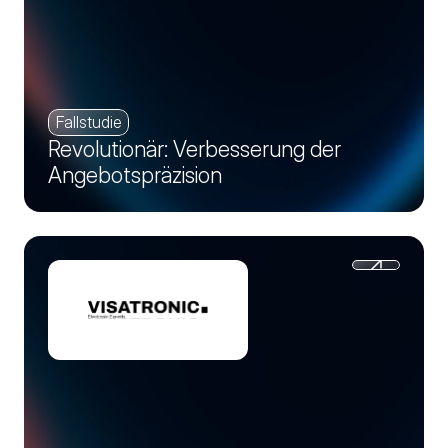
Fallstudie
Revolutionär: Verbesserung der
Angebotspräzision