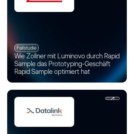
Fallstudie
Wie Zollner mit Luminovo durch Rapid
Sample das Prototyping-Geschäft
Rapid Sample optimiert hat