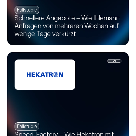
Fallstudie
Schnellere Angebote – Wie Ihlemann
Anfragen von mehreren Wochen auf
wenige Tage verkürzt
Fallstudie
Speed-Factory – Wie Hekatron mit