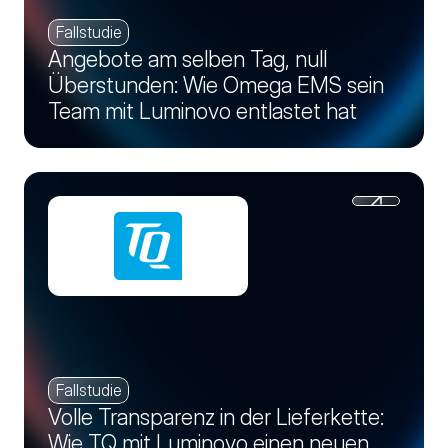
Fallstudie
Angebote am selben Tag, null
Überstunden: Wie Omega EMS sein
Team mit Luminovo entlastet hat
Fallstudie
Volle Transparenz in der Lieferkette:
Wie TQ mit Luminovo einen neuen