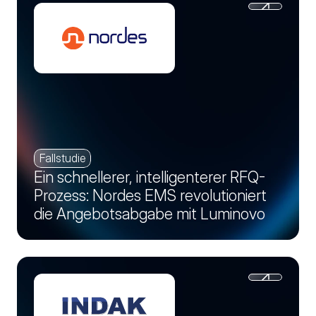
Fallstudie
Ein schnellerer, intelligenterer RFQ-
Prozess: Nordes EMS revolutioniert
die Angebotsabgabe mit Luminovo