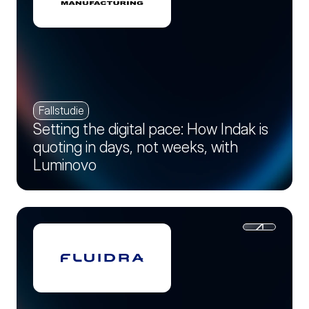
Fallstudie
Setting the digital pace: How Indak is
quoting in days, not weeks, with
Luminovo