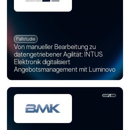
Fallstudie
Von manueller Bearbeitung zu
datengetriebener Agilität: INTUS
Elektronik digitalisiert
Angebotsmanagement mit Luminovo