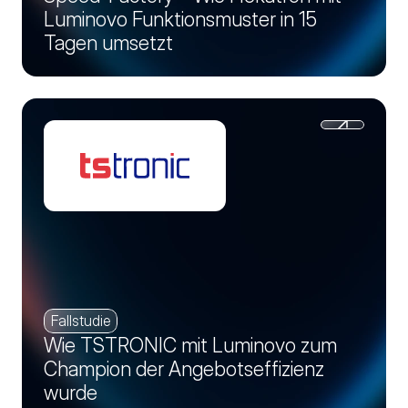
Luminovo Funktionsmuster in 15
Tagen umsetzt
Fallstudie
Wie TSTRONIC mit Luminovo zum
Champion der Angebotseffizienz
wurde