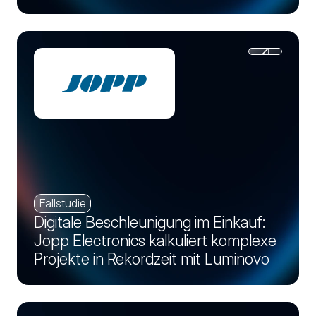
Fallstudie
Digitale Beschleunigung im Einkauf:
Jopp Electronics kalkuliert komplexe
Projekte in Rekordzeit mit Luminovo