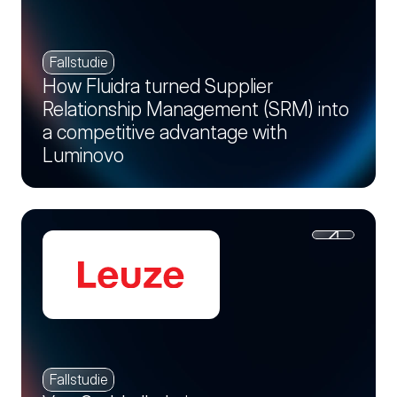
Fallstudie
How Fluidra turned Supplier
Relationship Management (SRM) into
a competitive advantage with
Luminovo
Fallstudie