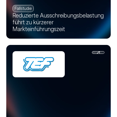
Fallstudie
Reduzierte Ausschreibungsbelastung
führt zu kürzerer
Markteinführungszeit