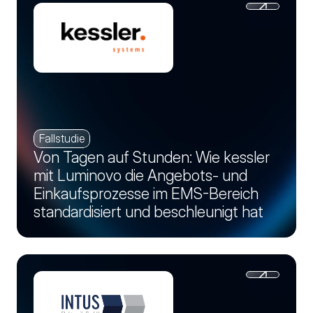
Fallstudie
Von Tagen auf Stunden: Wie kessler
mit Luminovo die Angebots- und
Einkaufsprozesse im EMS-Bereich
standardisiert und beschleunigt hat