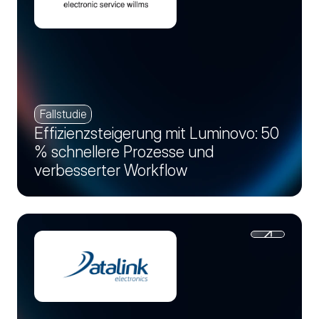
Fallstudie
Effizienzsteigerung mit Luminovo: 50
% schnellere Prozesse und
verbesserter Workflow