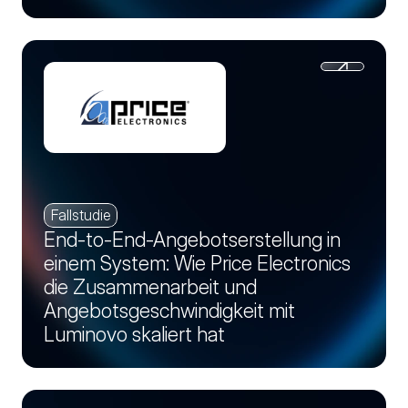
Fallstudie
End-to-End-Angebotserstellung in
einem System: Wie Price Electronics
die Zusammenarbeit und
Angebotsgeschwindigkeit mit
Luminovo skaliert hat