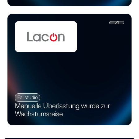
Fallstudie
Manuelle Überlastung wurde zur
Wachstumsreise