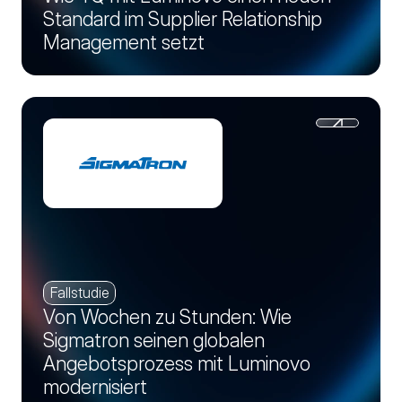
Standard im Supplier Relationship
Management setzt
Fallstudie
Von Wochen zu Stunden: Wie
Sigmatron seinen globalen
Angebotsprozess mit Luminovo
modernisiert