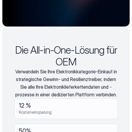
Die All-in-One-Lösung für
OEM
Verwandeln Sie Ihre Elektronikkategorie-Einkauf in
strategische Gewinn- und Resilienztreiber, indem
Sie alle Ihre Elektroniklieferkettendaten und -
prozesse in einer dedizierten Plattform verbinden.
12 %
Kosteneinsparung
50%