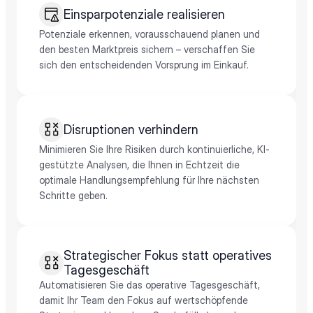
Einsparpotenziale realisieren
Potenziale erkennen, vorausschauend planen und 
den besten Marktpreis sichern – verschaffen Sie 
sich den entscheidenden Vorsprung im Einkauf.
Disruptionen verhindern
Minimieren Sie Ihre Risiken durch kontinuierliche, KI-
gestützte Analysen, die Ihnen in Echtzeit die 
optimale Handlungsempfehlung für Ihre nächsten 
Schritte geben.
Strategischer Fokus statt operatives 
Tagesgeschäft
Automatisieren Sie das operative Tagesgeschäft, 
damit Ihr Team den Fokus auf wertschöpfende 