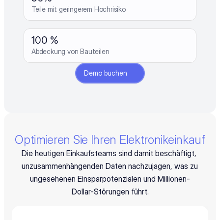
Teile mit geringerem Hochrisiko
100 %
Abdeckung von Bauteilen
Demo buchen
Optimieren Sie Ihren Elektronikeinkauf
Die heutigen Einkaufsteams sind damit beschäftigt, 
unzusammenhängenden Daten nachzujagen, was zu 
ungesehenen Einsparpotenzialen und Millionen-
Dollar-Störungen führt.