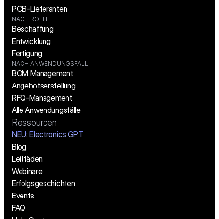
PCB-Lieferanten
NACH ROLLE
Beschaffung
Entwicklung
Fertigung
NACH ANWENDUNGSFALL
BOM Management
Angebotserstellung
RFQ-Management
Alle Anwendungsfälle
Ressourcen
NEU: Electronics GPT
Blog
Leitfäden
Webinare
Erfolgsgeschichten
Events
FAQ