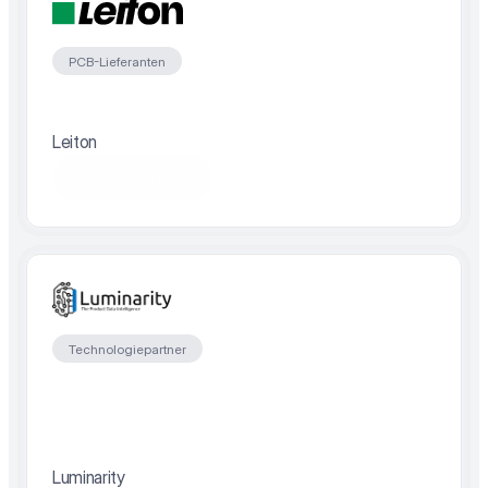
PCB-Lieferanten
Leiton
Partner besuchen
Technologiepartner
Luminarity