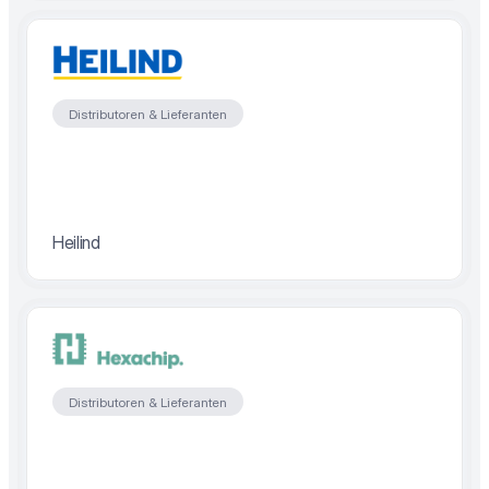
Distributoren & Lieferanten
Heilind
Distributoren & Lieferanten