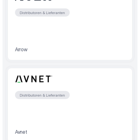
Distributoren & Lieferanten
Arrow
Distributoren & Lieferanten
Avnet