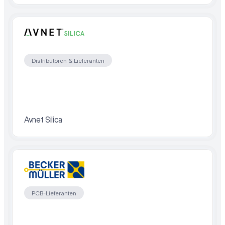
Distributoren & Lieferanten
Avnet Silica
PCB-Lieferanten