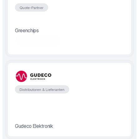
Quote-Partner
Greenchips
Partner besuchen
Distributoren & Lieferanten
Gudeco Elektronik