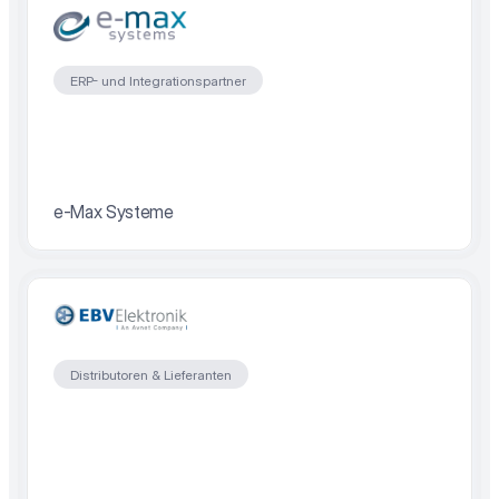
ERP- und Integrationspartner
e-Max Systeme
Distributoren & Lieferanten