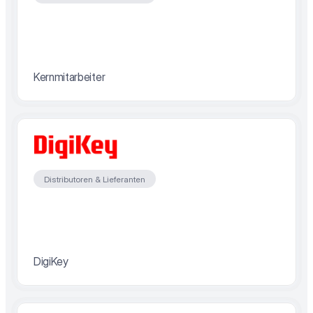
Kernmitarbeiter
Distributoren & Lieferanten
DigiKey