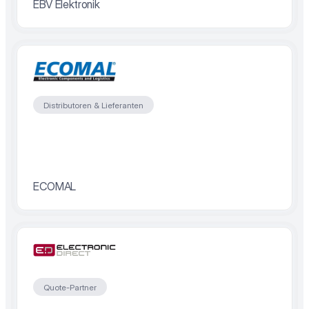
EBV Elektronik
Distributoren & Lieferanten
ECOMAL
Quote-Partner