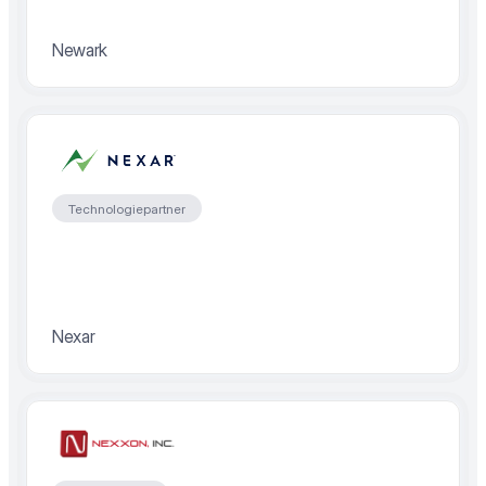
Newark
Technologiepartner
Nexar