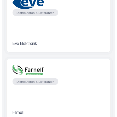
Distributoren & Lieferanten
Eve Elektronik
Distributoren & Lieferanten
Farnell