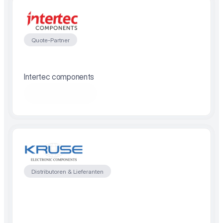
Quote-Partner
Intertec components
Partner besuchen
Distributoren & Lieferanten