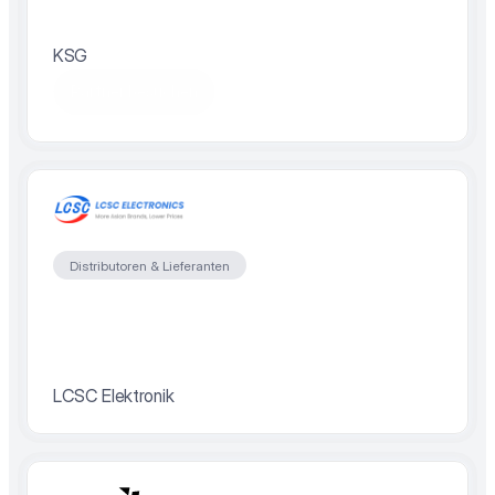
KSG
Partner besuchen
Distributoren & Lieferanten
LCSC Elektronik