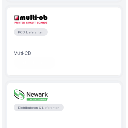
PCB-Lieferanten
Multi-CB
Partner besuchen
Distributoren & Lieferanten