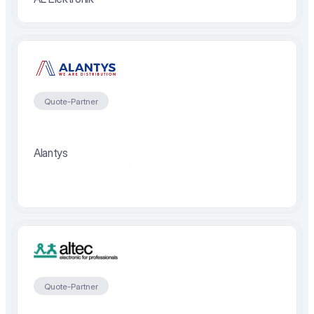
Quote-Partner
Alantys
Partner besuchen
Quote-Partner