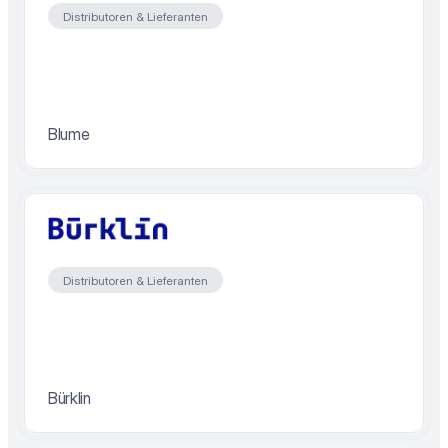
Distributoren & Lieferanten
Blume
Distributoren & Lieferanten
Bürklin