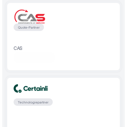
Quote-Partner
CAS
Partner besuchen
Technologiepartner