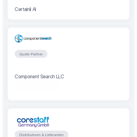
Certainli AI
Quote-Partner
Component Search LLC
Partner besuchen
Distributoren & Lieferanten