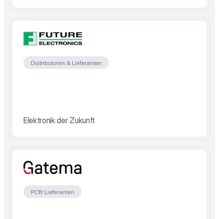
Distributoren & Lieferanten
Elektronik der Zukunft
PCB-Lieferanten