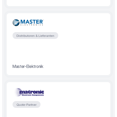
Distributoren & Lieferanten
Master-Elektronik
Quote-Partner