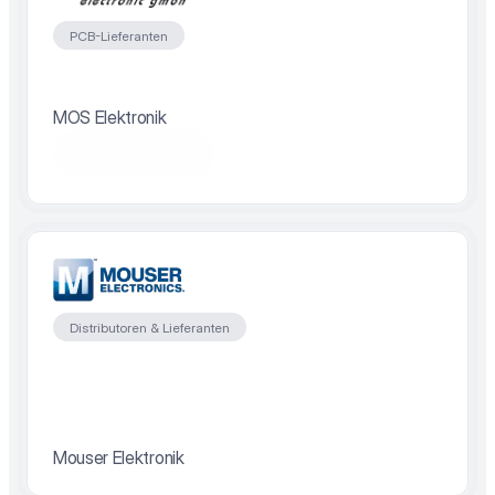
PCB-Lieferanten
MOS Elektronik
Partner besuchen
Distributoren & Lieferanten
Mouser Elektronik