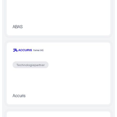
ABAS
Technologiepartner
Accuris