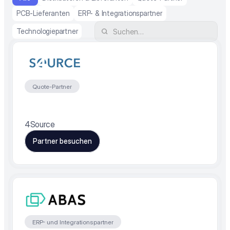
PCB-Lieferanten
ERP- & Integrationspartner
Technologiepartner
Quote-Partner
4Source
Partner besuchen
ERP- und Integrationspartner