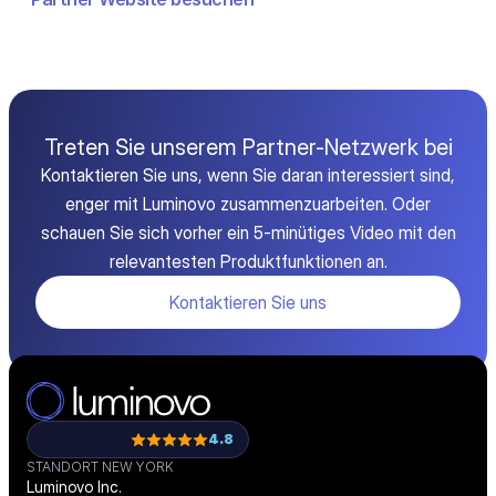
Treten Sie unserem Partner-Netzwerk bei
Kontaktieren Sie uns, wenn Sie daran interessiert sind,
enger mit Luminovo zusammenzuarbeiten. Oder
schauen Sie sich vorher ein 5-minütiges Video mit den
relevantesten Produktfunktionen an.
Kontaktieren Sie uns
4.8
STANDORT NEW YORK
Luminovo Inc.