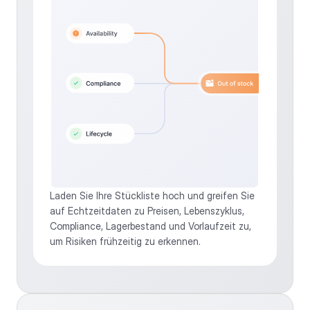
Laden Sie Ihre Stückliste hoch und greifen Sie 
auf Echtzeitdaten zu Preisen, Lebenszyklus, 
Compliance, Lagerbestand und Vorlaufzeit zu, 
um Risiken frühzeitig zu erkennen. 