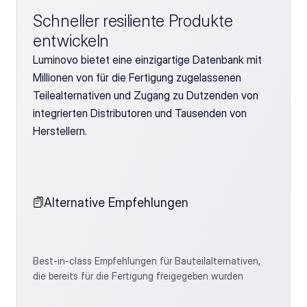
Schneller resiliente Produkte 
entwickeln
Luminovo bietet eine einzigartige Datenbank mit 
Millionen von für die Fertigung zugelassenen 
Teilealternativen und Zugang zu Dutzenden von 
integrierten Distributoren und Tausenden von 
Herstellern. 
Alternative Empfehlungen
Best-in-class Empfehlungen für Bauteilalternativen, 
die bereits für die Fertigung freigegeben wurden