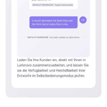
Laden Sie Ihre Kunden ein, direkt mit Ihnen in 
Luminovo zusammenzuarbeiten, und lassen Sie 
sie die Verfügbarkeit und Herstellbarkeit ihrer 
Entwürfe im Selbstbedienungsmodus prüfen. 