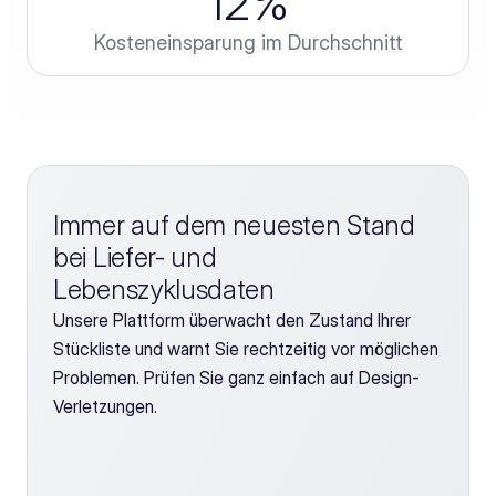
12
%
Kosteneinsparung im Durchschnitt
Immer auf dem neuesten Stand 
bei Liefer- und 
Lebenszyklusdaten
Unsere Plattform überwacht den Zustand Ihrer 
Stückliste und warnt Sie rechtzeitig vor möglichen 
Problemen. Prüfen Sie ganz einfach auf Design-
Verletzungen.