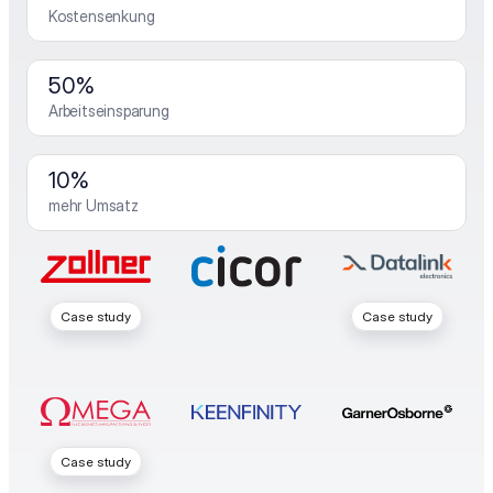
Kostensenkung
50%
Arbeitseinsparung
10%
mehr Umsatz
Case study
Case study
Case study