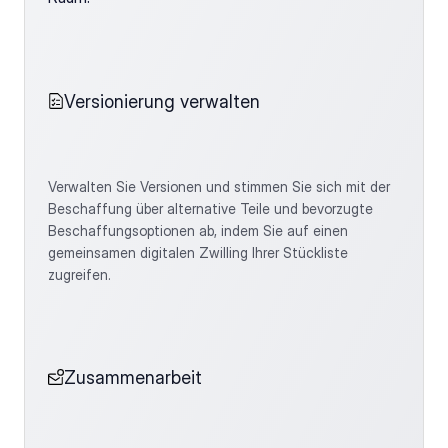
Versionierung verwalten
Verwalten Sie Versionen und stimmen Sie sich mit der 
Beschaffung über alternative Teile und bevorzugte 
Beschaffungsoptionen ab, indem Sie auf einen 
gemeinsamen digitalen Zwilling Ihrer Stückliste 
zugreifen. 
Zusammenarbeit