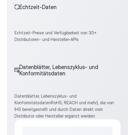
Echtzeit-Daten
Echtzeit-Preise und Verfügbarkeit von 30+
Distributoren- und Hersteller-APIs
Datenblätter, Lebenszyklus- und 
Konformitätsdaten
Datenblätter, Lebenszyklus- und
KonformitätsdatenRoHS, REACH und mehr), die von
IHS bereitgestellt und durch Daten direkt vom
Distributor oder Hersteller ergänzt werden