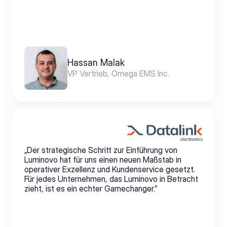
Hassan Malak
VP Vertrieb, Omega EMS Inc.
„Der strategische Schritt zur Einführung von 
Luminovo hat für uns einen neuen Maßstab in 
operativer Exzellenz und Kundenservice gesetzt. 
Für jedes Unternehmen, das Luminovo in Betracht 
zieht, ist es ein echter Gamechanger.”