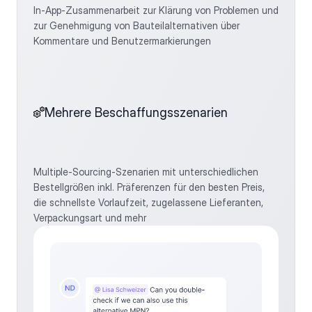
In-App-Zusammenarbeit zur Klärung von Problemen und 
zur Genehmigung von Bauteilalternativen über 
Kommentare und Benutzermarkierungen
Mehrere Beschaffungsszenarien
Multiple-Sourcing-Szenarien mit unterschiedlichen 
Bestellgrößen inkl. Präferenzen für den besten Preis, 
die schnellste Vorlaufzeit, zugelassene Lieferanten, 
Verpackungsart und mehr            