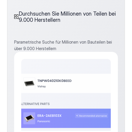
Durchsuchen Sie Millionen von Teilen bei 
9.000 Herstellern
Parametrische Suche für Millionen von Bauteilen bei 
über 9.000 Herstellern