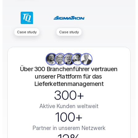
Case study
Case study
Über 300 Branchenführer vertrauen 
unserer Plattform für das 
Lieferkettenmanagement
300
+
Aktive Kunden weltweit
100
+
Partner in unserem Netzwerk