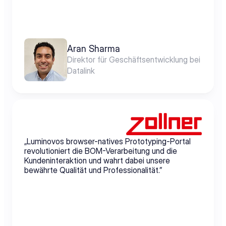
Aran Sharma
Direktor für Geschäftsentwicklung bei 
Datalink
„Luminovos browser-natives Prototyping-Portal 
revolutioniert die BOM-Verarbeitung und die 
Kundeninteraktion und wahrt dabei unsere 
bewährte Qualität und Professionalität.”