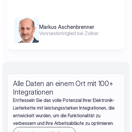
Markus Aschenbrenner
Vorstandsmitglied bei Zollner
Alle Daten an einem Ort mit 100+ 
Integrationen
Entfesseln Sie das volle Potenzial Ihrer Elektronik-
Lieferkette mit leistungsstarken Integrationen, die
entwickelt wurden, um die Funktionalität zu
verbessern und Ihre Arbeitsabläufe zu optimieren.