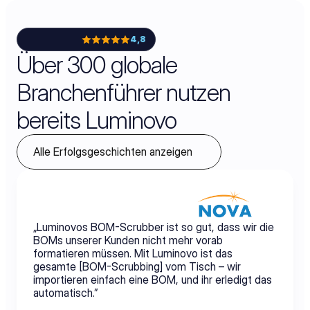
4,8
Über 300 globale
Branchenführer nutzen
bereits Luminovo
Alle Erfolgsgeschichten anzeigen
„Luminovos BOM-Scrubber ist so gut, dass wir die 
BOMs unserer Kunden nicht mehr vorab 
formatieren müssen. Mit Luminovo ist das 
gesamte [BOM-Scrubbing] vom Tisch – wir 
importieren einfach eine BOM, und ihr erledigt das 
automatisch.”