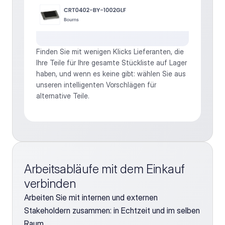
Finden Sie mit wenigen Klicks Lieferanten, die 
Ihre Teile für Ihre gesamte Stückliste auf Lager 
haben, und wenn es keine gibt: wählen Sie aus 
unseren intelligenten Vorschlägen für 
alternative Teile.
Arbeitsabläufe mit dem Einkauf 
verbinden
Arbeiten Sie mit internen und externen 
Stakeholdern zusammen: in Echtzeit und im selben 
Raum.