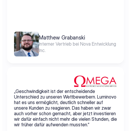
Matthew Grabanski
Interner Vertrieb bei Nova Entwicklung 
Inc.
„Geschwindigkeit ist der entscheidende 
Unterschied zu unseren Wettbewerbern. Luminovo 
hat es uns ermöglicht, deutlich schneller auf 
unsere Kunden zu reagieren. Das haben wir zwar 
auch vorher schon gemacht, aber jetzt investieren 
wir dafür einfach nicht mehr die vielen Stunden, die 
wir früher dafür aufwenden mussten.”