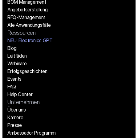
BOM Management
Angebotserstellung
RFQ-Management
Alle Anwendungsfälle
Ressourcen
NEU: Electronics GPT
Blog
Leitfäden
Webinare
Erfolgsgeschichten
Events
FAQ
Help Center
Unternehmen
Über uns
Karriere
Presse
Ambassador Programm