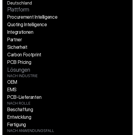
Deutschland
Plattform
Procurement Intelligence
Quoting Intelligence
Integrationen
Partner
Sicherheit
Carbon Footprint
PCB Pricing
Lösungen
NACH INDUSTRIE
OEM
EMS
PCB-Lieferanten
NACH ROLLE
Beschaffung
Entwicklung
Fertigung
NACH ANWENDUNGSFALL