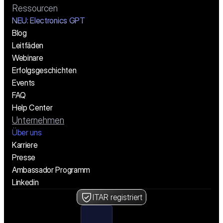
Ressourcen
NEU: Electronics GPT
Blog
Leitfäden
Webinare
Erfolgsgeschichten
Events
FAQ
Help Center
Unternehmen
Über uns
Karriere
Presse
Ambassador Programm
Linkedin
ITAR registriert