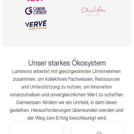
Unser starkes Ökosystem
Luminovo arbeitet mit gleichgesinnten Unternehmen 
zusammen, um kollektives Fachwissen, Ressourcen 
und Unterstützung zu nutzen, um Innovation 
voranzutreiben und unvergleichlichen Wert zu schaffen. 
Gemeinsam fördern wir ein Umfeld, in dem Ideen 
gedeihen, Herausforderungen überwunden werden und 
der Weg zum Erfolg beschleunigt wird.