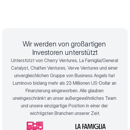
Wir werden von großartigen 
Investoren unterstützt
Unterstützt von Cherry Ventures, La Famiglia/General 
Catalyst, Chalfen Ventures, Verve Ventures und einer 
unvergleichlichen Gruppe von Business Angels hat 
Luminovo bislang mehr als 23 Millionen US-Dollar an 
Finanzierung eingeworben. Alle glauben 
uneingeschränkt an unser außergewöhnliches Team 
und unsere einzigartige Position in einer der 
wichtigsten Branchen unserer Zeit.