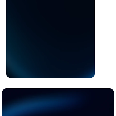
Beschleunigen Sie 