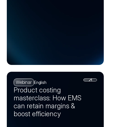
Webinar
English
Product costing
masterclass: How EMS
can retain margins &
boost efficiency