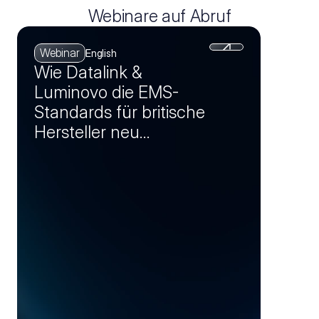
Webinare auf Abruf
Webinar
English
Wie Datalink &
Luminovo die EMS-
Standards für britische
Hersteller neu
definieren