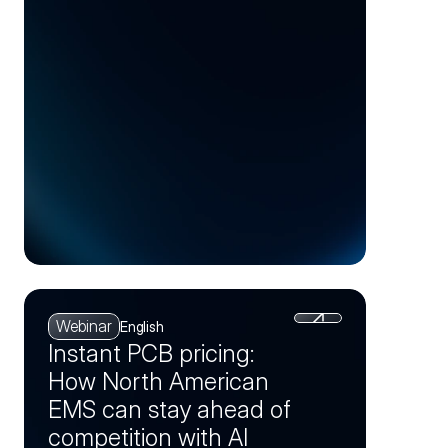
Webinar
English
Instant PCB pricing:
How North American
EMS can stay ahead of
competition with AI