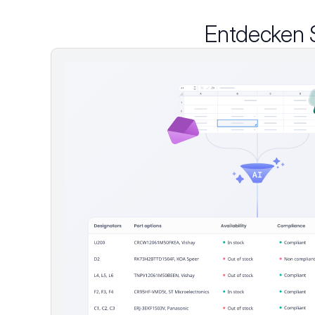
Entdecken S