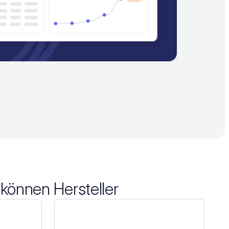
 können Hersteller