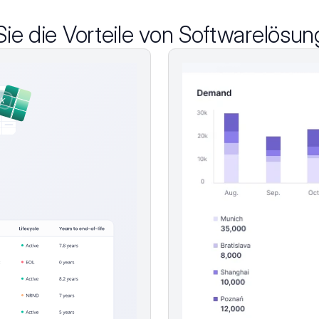
ie die Vorteile von Softwarelösu