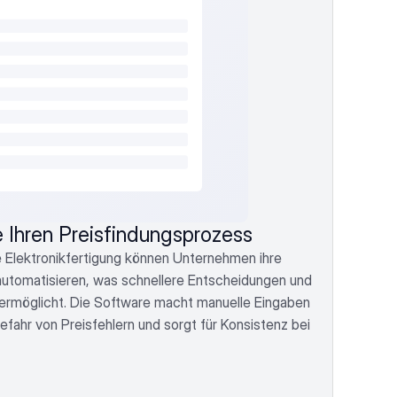
 Ihren Preisfindungsprozess
e Elektronikfertigung können Unternehmen ihre 
utomatisieren, was schnellere Entscheidungen und 
rmöglicht. Die Software macht manuelle Eingaben 
Gefahr von Preisfehlern und sorgt für Konsistenz bei 