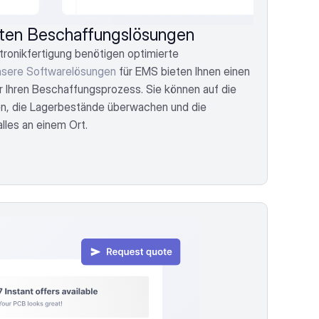
sten Beschaffungslösungen
tronikfertigung benötigen optimierte 
sere Softwarelösungen
 für EMS bieten Ihnen einen 
r Ihren Beschaffungsprozess. Sie können auf die 
en, die Lagerbestände überwachen und die 
lles an einem Ort.