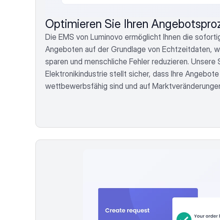
Optimieren Sie Ihren Angebotspro
Die EMS von Luminovo ermöglicht Ihnen die sofortig
Angeboten auf der Grundlage von Echtzeitdaten, wo
sparen und menschliche Fehler reduzieren. Unsere S
Elektronikindustrie stellt sicher, dass Ihre Angebote
wettbewerbsfähig sind und auf Marktveränderungen