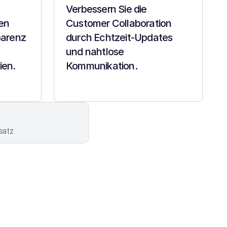
Verbessern Sie die 
n 
Customer Collaboration 
arenz 
durch Echtzeit-Updates 
und nahtlose 
ien.
Kommunikation.
satz