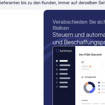
ieferanten bis zu den Kunden, immer auf derselben Sei
Verabschieden Sie sic
 
Risiken
Steuern und automat
und Beschaffungsp