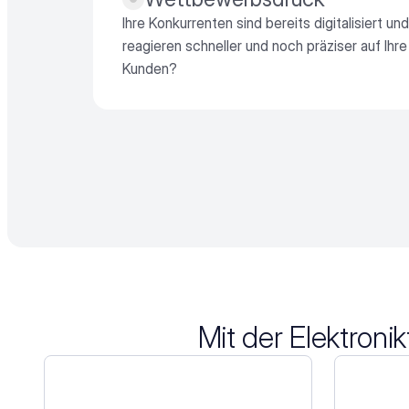
Ihre Konkurrenten sind bereits digitalisiert und 
reagieren schneller und noch präziser auf Ihre 
Kunden?
Mit der Elektroni