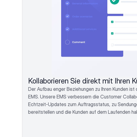
Kollaborieren Sie direkt mit Ihren 
Der Aufbau enger Beziehungen zu Ihren Kunden ist d
EMS. Unsere EMS verbessern die Customer Collabor
Echtzeit-Updates zum Auftragsstatus, zu Sendunge
bereitstellen und die Kunden auf dem Laufenden hal