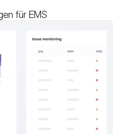
ngen für EMS