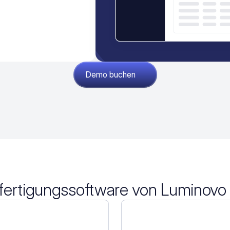
Demo buchen
kfertigungssoftware von Luminovo