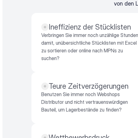
von den L
Ineffizienz der Stücklisten
Verbringen Sie immer noch unzählige Stunden
damit, unübersichtliche Stücklisten mit Excel 
zu sortieren oder online nach MPNs zu 
suchen?
Teure Zeitverzögerungen
Benutzen Sie immer noch Webshops 
Distributor und nicht vertrauenswürdigen 
Bauteil, um Lagerbestände zu finden?
Wettbewerbsdruck