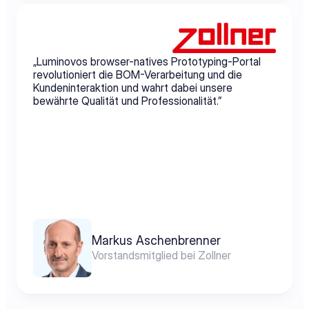
„Luminovos browser-natives Prototyping-Portal 
revolutioniert die BOM-Verarbeitung und die 
Kundeninteraktion und wahrt dabei unsere 
bewährte Qualität und Professionalität.”
Markus Aschenbrenner
Vorstandsmitglied bei Zollner