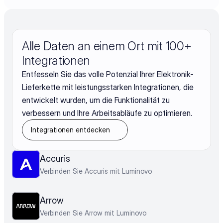
Alle Daten an einem Ort mit 100+ 
Integrationen
Entfesseln Sie das volle Potenzial Ihrer Elektronik-
Lieferkette mit leistungsstarken Integrationen, die
entwickelt wurden, um die Funktionalität zu
verbessern und Ihre Arbeitsabläufe zu optimieren.
Integrationen entdecken
Accuris
Verbinden Sie Accuris mit Luminovo
Arrow
Verbinden Sie Arrow mit Luminovo