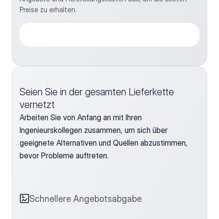
Preise zu erhalten.
Seien Sie in der gesamten Lieferkette 
vernetzt
Arbeiten Sie von Anfang an mit Ihren 
Ingenieurskollegen zusammen, um sich über 
geeignete Alternativen und Quellen abzustimmen, 
bevor Probleme auftreten. 
Schnellere Angebotsabgabe