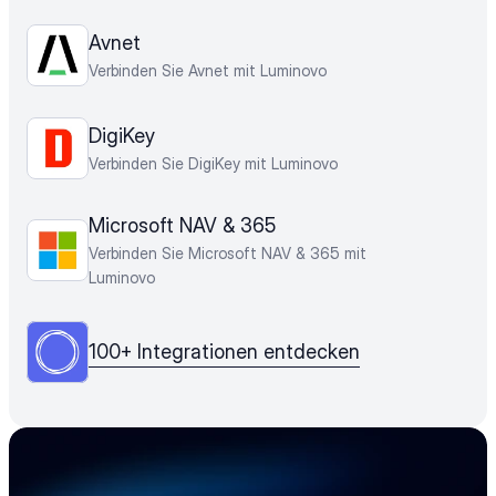
Avnet
Verbinden Sie Avnet mit Luminovo
DigiKey
Verbinden Sie DigiKey mit Luminovo
Microsoft NAV & 365
Verbinden Sie Microsoft NAV & 365 mit 
Luminovo
100+ Integrationen entdecken