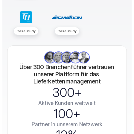
Case study
Case study
Über 300 Branchenführer vertrauen 
unserer Plattform für das 
Lieferkettenmanagement
300
+
Aktive Kunden weltweit
100
+
Partner in unserem Netzwerk