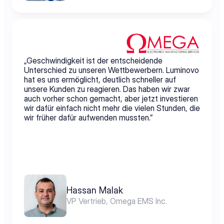
„Geschwindigkeit ist der entscheidende 
Unterschied zu unseren Wettbewerbern. Luminovo 
hat es uns ermöglicht, deutlich schneller auf 
unsere Kunden zu reagieren. Das haben wir zwar 
auch vorher schon gemacht, aber jetzt investieren 
wir dafür einfach nicht mehr die vielen Stunden, die 
wir früher dafür aufwenden mussten.”
Hassan Malak
VP Vertrieb, Omega EMS Inc.