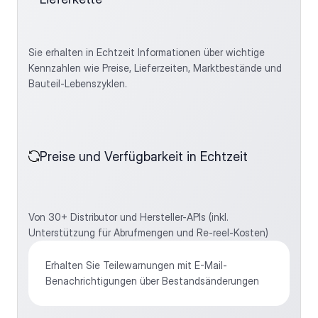
Sie erhalten in Echtzeit Informationen über wichtige 
Kennzahlen wie Preise, Lieferzeiten, Marktbestände und 
Bauteil-Lebenszyklen.
Preise und Verfügbarkeit in Echtzeit
Von 30+ Distributor und Hersteller-APIs (inkl. 
Unterstützung für Abrufmengen und Re-reel-Kosten)
Erhalten Sie Teilewarnungen mit E-Mail-
Benachrichtigungen über Bestandsänderungen