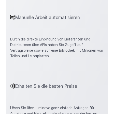
Manuelle Arbeit automatisieren
Durch die direkte Einbindung von Lieferanten und 
Distributoren über APIs haben Sie Zugriff auf 
Vertragspreise sowie auf eine Bibliothek mit Millionen von 
Teilen und Leiterplatten. 
Erhalten Sie die besten Preise
Lösen Sie über Luminovo ganz einfach Anfragen für 
Angebote und Herstellungskosten aus, um die besten 