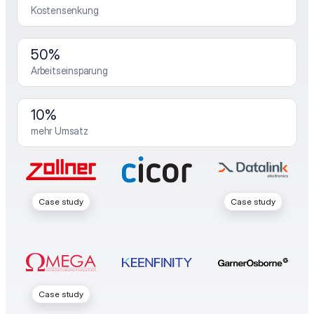
Kostensenkung
50%
Arbeitseinsparung
10%
mehr Umsatz
Case study
Case study
Case study