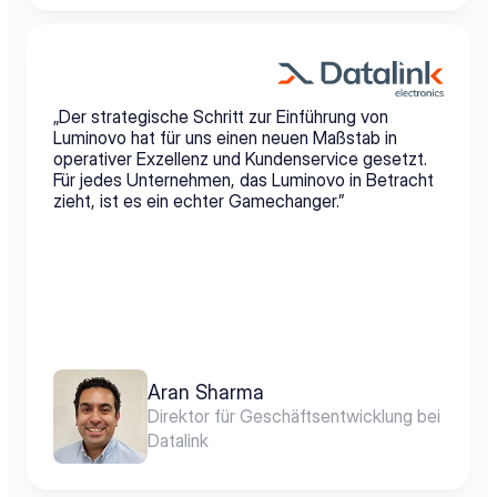
„Der strategische Schritt zur Einführung von 
Luminovo hat für uns einen neuen Maßstab in 
operativer Exzellenz und Kundenservice gesetzt. 
Für jedes Unternehmen, das Luminovo in Betracht 
zieht, ist es ein echter Gamechanger.”
Aran Sharma
Direktor für Geschäftsentwicklung bei 
Datalink