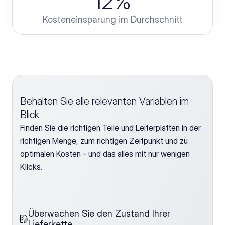
12
%
Kosteneinsparung im Durchschnitt
Behalten Sie alle relevanten Variablen im 
Blick
Finden Sie die richtigen Teile und Leiterplatten in der 
richtigen Menge, zum richtigen Zeitpunkt und zu 
optimalen Kosten - und das alles mit nur wenigen 
Klicks.
Überwachen Sie den Zustand Ihrer 
Lieferkette