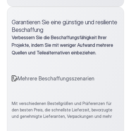
Garantieren Sie eine günstige und resiliente 
Beschaffung
Verbessern Sie die Beschaffungsfähigkeit Ihrer 
Projekte, indem Sie mit weniger Aufwand mehrere 
Quellen und Teilealternativen einbeziehen. 
Mehrere Beschaffungsszenarien
Mit verschiedenen Bestellgrößen und Präferenzen für 
den besten Preis, die schnellste Lieferzeit, bevorzugte 
und genehmigte Lieferanten, Verpackungen und mehr