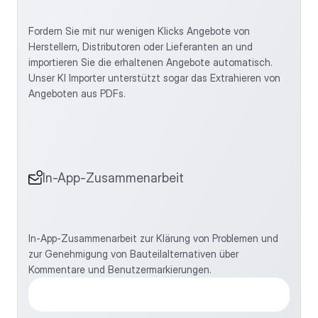
Fordern Sie mit nur wenigen Klicks Angebote von 
Herstellern, Distributoren oder Lieferanten an und 
importieren Sie die erhaltenen Angebote automatisch. 
Unser KI Importer unterstützt sogar das Extrahieren von 
Angeboten aus PDFs.
In-App-Zusammenarbeit
In-App-Zusammenarbeit zur Klärung von Problemen und 
zur Genehmigung von Bauteilalternativen über 
Kommentare und Benutzermarkierungen.