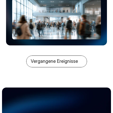
Vergangene Ereignisse
Beschleunigen Sie 