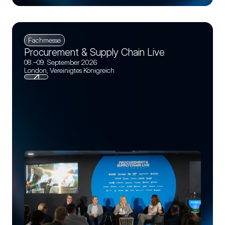
Fachmesse
Procurement & Supply Chain Live
08.–09. September 2026
London, Vereinigtes Königreich