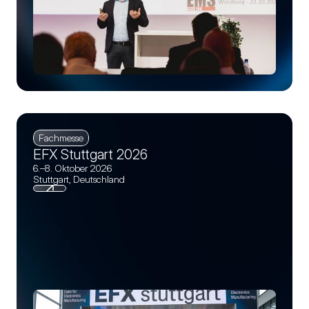
Fachmesse
EFX Stuttgart 2026
6.–8. Oktober 2026
Stuttgart, Deutschland