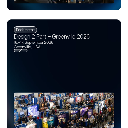
Fachmesse
Design 2 Part – Greenville 2026
16.–17. September 2026
Greenville, USA