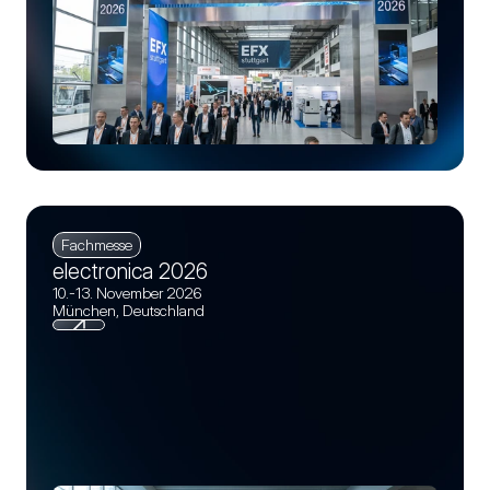
Fachmesse
electronica 2026
10.-13. November 2026
München, Deutschland