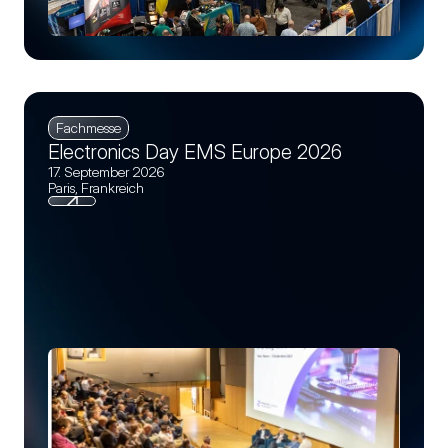
Fachmesse
Electronics Day EMS Europe 2026
17. September 2026
Paris, Frankreich