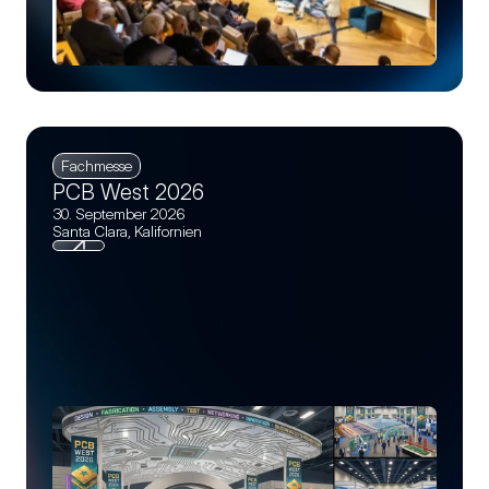
Fachmesse
PCB West 2026
30. September 2026
Santa Clara, Kalifornien