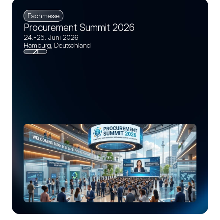
Fachmesse
Procurement Summit 2026
24.-25. Juni 2026
Hamburg, Deutschland