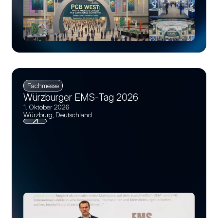
Fachmesse
Würzburger EMS-Tag 2026
1. Oktober 2026
Würzburg, Deutschland