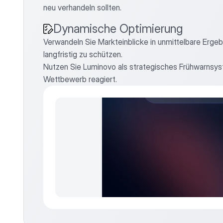
neu verhandeln sollten.
Dynamische Optimierung
Verwandeln Sie Markteinblicke in unmittelbare Erge
langfristig zu schützen.
Nutzen Sie Luminovo als strategisches Frühwarnsyste
Wettbewerb reagiert.