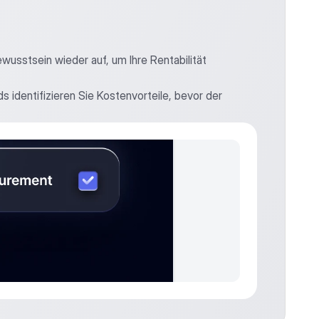
sstsein wieder auf, um Ihre Rentabilität 
identifizieren Sie Kostenvorteile, bevor der 