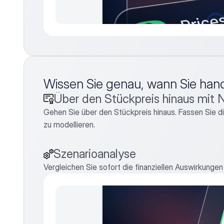
Wissen Sie genau, wann Sie hand
Über den Stückpreis hinaus mit
Gehen Sie über den Stückpreis hinaus. Fassen Sie 
zu modellieren.
Szenarioanalyse
Vergleichen Sie sofort die finanziellen Auswirkunge