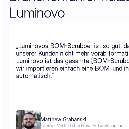
Luminovo
„Luminovos BOM-Scrubber ist so gut, da
unserer Kunden nicht mehr vorab formati
Luminovo ist das gesamte [BOM-Scrubbi
wir importieren einfach eine BOM, und ihr
automatisch.”
Matthew Grabanski
Interner Vertrieb bei Nova Entwicklung Inc.