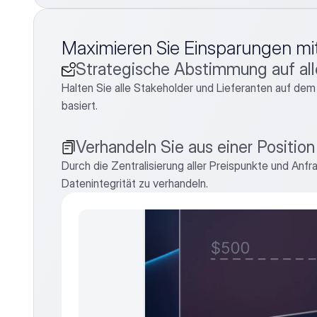
Maximieren Sie Einsparungen mit
Strategische Abstimmung auf al
Halten Sie alle Stakeholder und Lieferanten auf dem
basiert.
Verhandeln Sie aus einer Position
Durch die Zentralisierung aller Preispunkte und Anfr
Datenintegrität zu verhandeln.