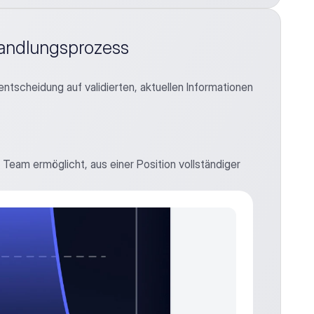
handlungsprozess
tscheidung auf validierten, aktuellen Informationen 
 Team ermöglicht, aus einer Position vollständiger 