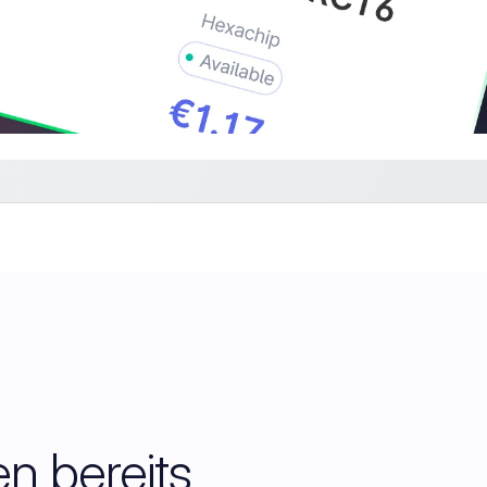
n bereits