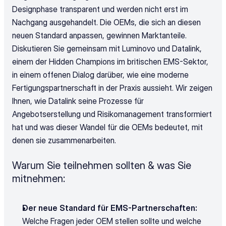
Designphase transparent und werden nicht erst im 
Nachgang ausgehandelt. Die OEMs, die sich an diesen 
neuen Standard anpassen, gewinnen Marktanteile. 
Diskutieren Sie gemeinsam mit Luminovo und Datalink, 
einem der Hidden Champions im britischen EMS-Sektor, 
in einem offenen Dialog darüber, wie eine moderne 
Fertigungspartnerschaft in der Praxis aussieht. Wir zeigen 
Ihnen, wie Datalink seine Prozesse für 
Angebotserstellung und Risikomanagement transformiert 
hat und was dieser Wandel für die OEMs bedeutet, mit 
denen sie zusammenarbeiten.
Warum Sie teilnehmen sollten & was Sie 
mitnehmen:
Der neue Standard für EMS-Partnerschaften:
Welche Fragen jeder OEM stellen sollte und welche 