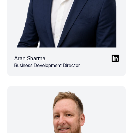
Aran Sharma
Business Development Director