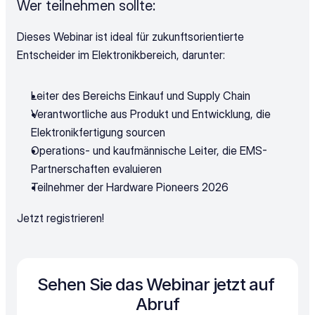
Wer teilnehmen sollte:
Dieses Webinar ist ideal für zukunftsorientierte 
Entscheider im Elektronikbereich, darunter:
Leiter des Bereichs Einkauf und Supply Chain
Verantwortliche aus Produkt und Entwicklung, die 
Elektronikfertigung sourcen
Operations- und kaufmännische Leiter, die EMS-
Partnerschaften evaluieren
Teilnehmer der Hardware Pioneers 2026
Jetzt registrieren!
Sehen Sie das Webinar jetzt auf 
Abruf