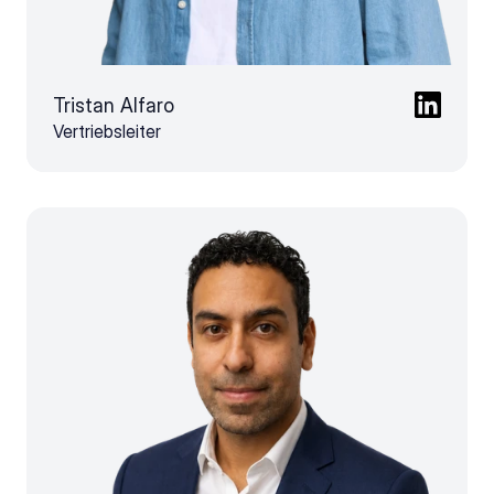
Tristan Alfaro
Vertriebsleiter