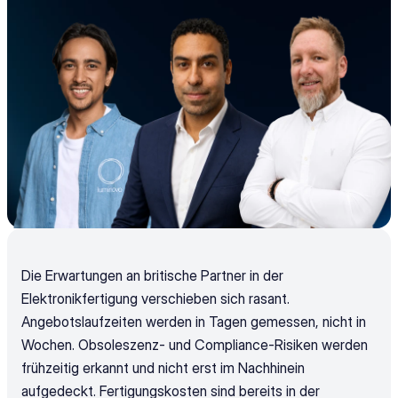
Die Erwartungen an britische Partner in der 
Elektronikfertigung verschieben sich rasant. 
Angebotslaufzeiten werden in Tagen gemessen, nicht in 
Wochen. Obsoleszenz- und Compliance-Risiken werden 
frühzeitig erkannt und nicht erst im Nachhinein 
aufgedeckt. Fertigungskosten sind bereits in der 