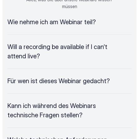
müssen
Wie nehme ich am Webinar teil?
Will a recording be available if I can’t 
attend live?
Für wen ist dieses Webinar gedacht?
Kann ich während des Webinars 
technische Fragen stellen?