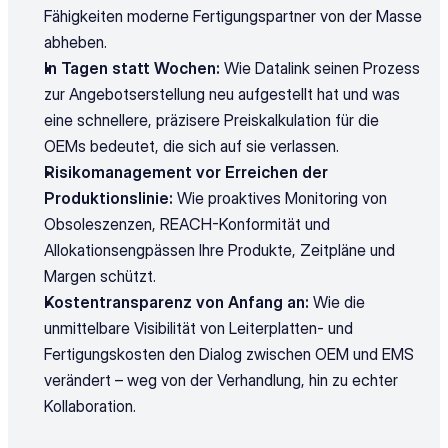
Fähigkeiten moderne Fertigungspartner von der Masse 
abheben.
In Tagen statt Wochen:
 Wie Datalink seinen Prozess 
zur Angebotserstellung neu aufgestellt hat und was 
eine schnellere, präzisere Preiskalkulation für die 
OEMs bedeutet, die sich auf sie verlassen.
Risikomanagement vor Erreichen der 
Produktionslinie:
 Wie proaktives Monitoring von 
Obsoleszenzen, REACH-Konformität und 
Allokationsengpässen Ihre Produkte, Zeitpläne und 
Margen schützt.
Kostentransparenz von Anfang an:
 Wie die 
unmittelbare Visibilität von Leiterplatten- und 
Fertigungskosten den Dialog zwischen OEM und EMS 
verändert – weg von der Verhandlung, hin zu echter 
Kollaboration.