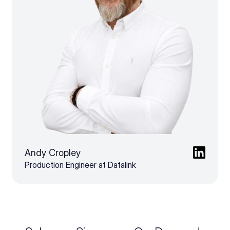
Andy Cropley
Production Engineer at Datalink