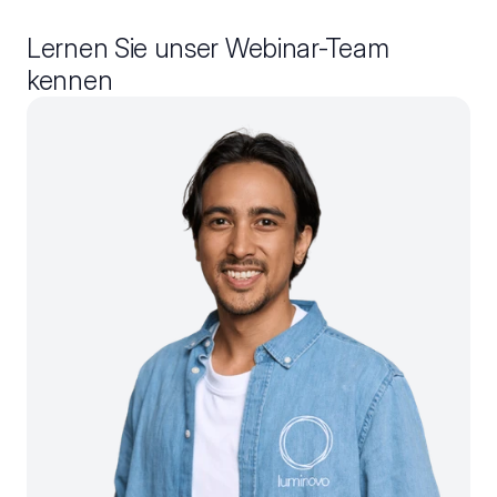
Lernen Sie unser Webinar-Team 
kennen