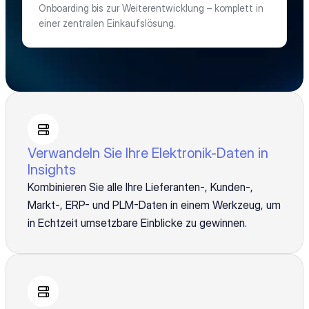
Onboarding bis zur Weiterentwicklung – komplett in 
einer zentralen Einkaufslösung.
Verwandeln Sie Ihre Elektronik-Daten in
Insights
Kombinieren Sie alle Ihre Lieferanten-, Kunden-,
Markt-, ERP- und PLM-Daten in einem Werkzeug, um
in Echtzeit umsetzbare Einblicke zu gewinnen.