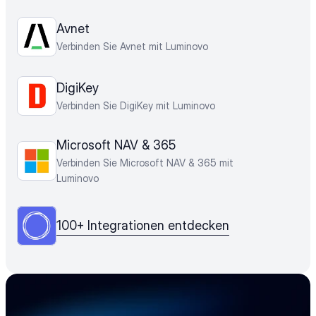
Avnet
Verbinden Sie Avnet mit Luminovo
DigiKey
Verbinden Sie DigiKey mit Luminovo
Microsoft NAV & 365
Verbinden Sie Microsoft NAV & 365 mit 
Luminovo
100+ Integrationen entdecken