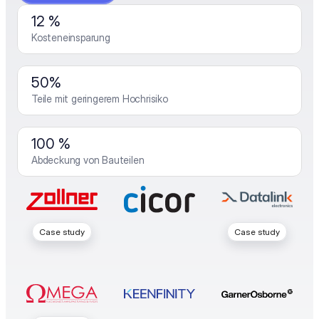
12 %
Kosteneinsparung
50%
Teile mit geringerem Hochrisiko
100 %
Abdeckung von Bauteilen
Case study
Case study