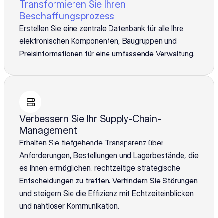
Transformieren Sie Ihren
Beschaffungsprozess
Erstellen Sie eine zentrale Datenbank für alle Ihre
elektronischen Komponenten, Baugruppen und
Preisinformationen für eine umfassende Verwaltung.
Verbessern Sie Ihr Supply-Chain-
Management
Erhalten Sie tiefgehende Transparenz über
Anforderungen, Bestellungen und Lagerbestände, die
es Ihnen ermöglichen, rechtzeitige strategische
Entscheidungen zu treffen. Verhindern Sie Störungen
und steigern Sie die Effizienz mit Echtzeiteinblicken
und nahtloser Kommunikation.