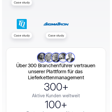
Case study
Case study
Case study
Über 300 Branchenführer vertrauen 
unserer Plattform für das 
Lieferkettenmanagement
300
+
Aktive Kunden weltweit
100
+