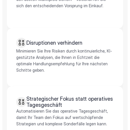
sich den entscheidenden Vorsprung im Einkauf.
Disruptionen verhindern
Minimieren Sie Ihre Risiken durch kontinuierliche, KI-
gestützte Analysen, die Ihnen in Echtzeit die
optimale Handlungsempfehlung für Ihre nächsten
Schritte geben.
Strategischer Fokus statt operatives 
Tagesgeschäft
Automatisieren Sie das operative Tagesgeschäft,
damit Ihr Team den Fokus auf wertschöpfende
Strategien und komplexe Sonderfälle legen kann.