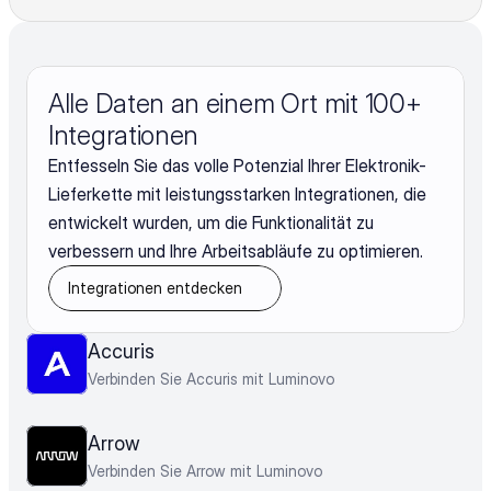
Alle Daten an einem Ort mit 100+ 
Integrationen
Entfesseln Sie das volle Potenzial Ihrer Elektronik-
Lieferkette mit leistungsstarken Integrationen, die
entwickelt wurden, um die Funktionalität zu
verbessern und Ihre Arbeitsabläufe zu optimieren.
Integrationen entdecken
Accuris
Verbinden Sie Accuris mit Luminovo
Arrow
Verbinden Sie Arrow mit Luminovo