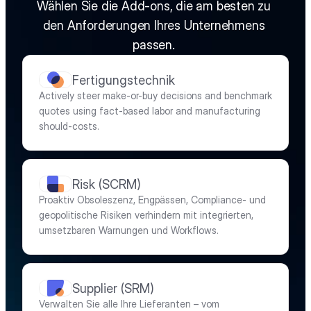
Wählen Sie die Add-ons, die am besten zu 
den Anforderungen Ihres Unternehmens 
passen. 
Fertigungstechnik
Actively steer make-or-buy decisions and benchmark 
quotes using fact-based labor and manufacturing 
should-costs.
Risk (SCRM)
Proaktiv Obsoleszenz, Engpässen, Compliance- und 
geopolitische Risiken verhindern mit integrierten, 
umsetzbaren Warnungen und Workflows.
Supplier (SRM)
Verwalten Sie alle Ihre Lieferanten – vom 