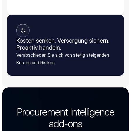
Kosten senken. Versorgung sichern.
Proaktiv handeln.
Verabschieden Sie sich von stetig steigenden
Kosten und Risiken
Procurement Intelligence
add-ons