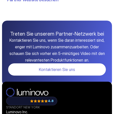
Treten Sie unserem Partner-Netzwerk bei
Kontaktieren Sie uns, wenn Sie daran interessiert sind,
enger mit Luminovo zusammenzuarbeiten. Oder
schauen Sie sich vorher ein 5-minütiges Video mit den
relevantesten Produktfunktionen an.
Kontaktieren Sie uns
4.8
STANDORT NEW YORK
Luminovo Inc.