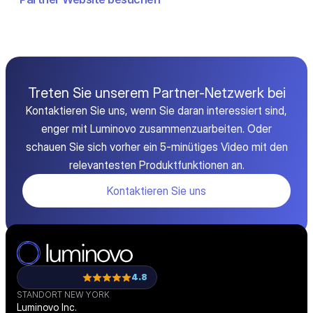
Treten Sie unserem Partner-Netzwerk bei
Kontaktieren Sie uns, wenn Sie daran interessiert sind,
enger mit Luminovo zusammenzuarbeiten. Oder
schauen Sie sich vorher ein 5-minütiges Video mit den
relevantesten Produktfunktionen an.
Kontaktieren Sie uns
4.8
STANDORT NEW YORK
Luminovo Inc.