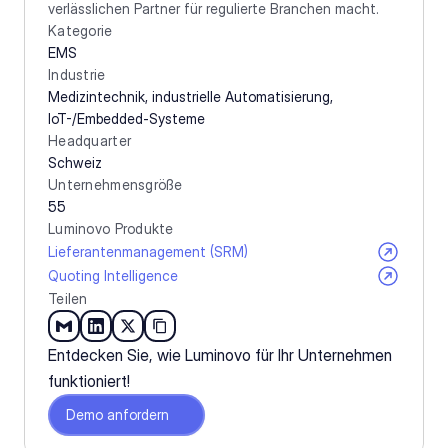
verlässlichen Partner für regulierte Branchen macht.
Kategorie
EMS
Industrie
Medizintechnik, industrielle Automatisierung, 
IoT-/Embedded-Systeme
Headquarter
Schweiz
Unternehmensgröße
55
Luminovo Produkte
Lieferantenmanagement (SRM)
Quoting Intelligence
Teilen
Entdecken Sie, wie Luminovo für Ihr Unternehmen 
funktioniert!
Demo anfordern