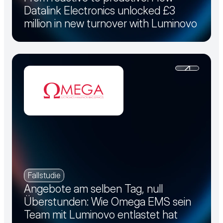
Datalink Electronics unlocked £3
million in new turnover with Luminovo
Fallstudie
Angebote am selben Tag, null
Überstunden: Wie Omega EMS sein
Team mit Luminovo entlastet hat