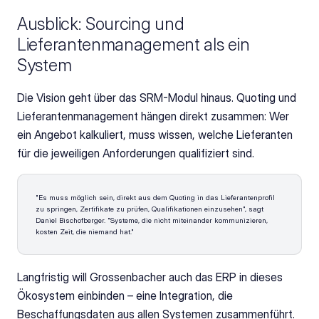
Ausblick: Sourcing und 
Lieferantenmanagement als ein 
System
Die Vision geht über das SRM-Modul hinaus. Quoting und 
Lieferantenmanagement hängen direkt zusammen: Wer 
ein Angebot kalkuliert, muss wissen, welche Lieferanten 
für die jeweiligen Anforderungen qualifiziert sind. 
"Es muss möglich sein, direkt aus dem Quoting in das Lieferantenprofil 
zu springen, Zertifikate zu prüfen, Qualifikationen einzusehen", sagt 
Daniel Bischofberger. "Systeme, die nicht miteinander kommunizieren, 
kosten Zeit, die niemand hat."
Langfristig will Grossenbacher auch das ERP in dieses 
Ökosystem einbinden – eine Integration, die 
Beschaffungsdaten aus allen Systemen zusammenführt. 