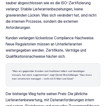
sauber abgeschlossen wie es die ISO-Zertifizierung 
verlangt. Stabile Lieferantenbeziehungen, keine 
gravierenden Lücken. Was sich verändert hat, sind nicht 
die internen Prozesse, sondern die externen 
Anforderungen.
Kunden verlangen lückenlose Compliance-Nachweise. 
Neue Regulatorien müssen an Unterlieferanten 
weitergegeben werden. Zertifikate, Verträge und 
Qualifikationsnachweise häufen sich. 
"Was wir gegenüber Kunden und Auditoren liefern und bestätigen 
müssen, hat stark zugenommen", sagt Daniel Bischofberger. "Das muss 
man strukturiert managen – nicht mit E-Mail und Excel."
Der bisherige Weg hatte seinen Preis: Die jährliche 
Lieferantenbewertung, mit Datenanforderungen intern 