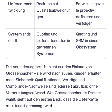
Lieferantenen
Reaktion auf 
Entwicklungszie
twicklung
Qualitätsabweichun
le proaktiv 
gen
definieren und 
verfolgen
Systemlands
Quoting und 
Quoting und 
chaft
Lieferantendaten in 
SRM in einem 
getrennten 
Ökosystem
Systemen
Die Veränderung betrifft nicht nur den Einkauf von 
Grossenbacher – sie wirkt nach außen. Kunden erhalten 
mehr Sicherheit: Qualifikationen, Verträge und 
Compliance-Nachweise sind jederzeit abrufbar, ohne 
Vorbereitungsaufwand. Wer Grossenbacher als Partner 
wählt, sieht auf den ersten Blick, dass die Lieferkette 
strukturiert gemanagt wird.