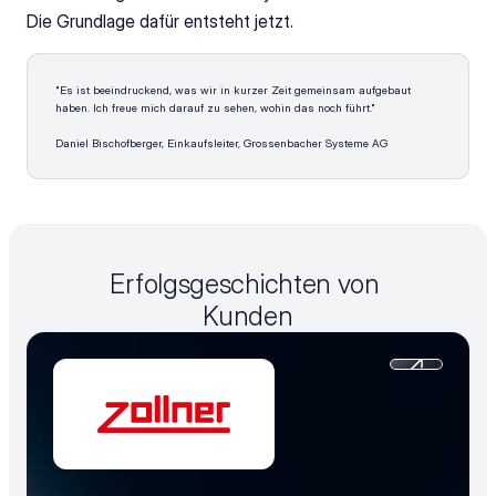
Die Grundlage dafür entsteht jetzt.
"Es ist beeindruckend, was wir in kurzer Zeit gemeinsam aufgebaut 
haben. Ich freue mich darauf zu sehen, wohin das noch führt."
Daniel Bischofberger, Einkaufsleiter, Grossenbacher Systeme AG
Erfolgsgeschichten von 
Kunden