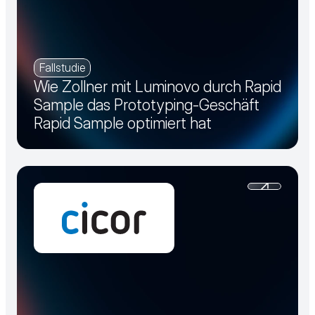
Fallstudie
Wie Zollner mit Luminovo durch Rapid
Sample das Prototyping-Geschäft
Rapid Sample optimiert hat