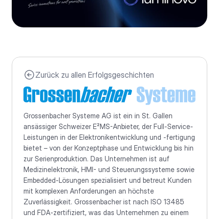
Zurück zu allen Erfolgsgeschichten
Grossenbacher Systeme AG ist ein in St. Gallen 
ansässiger Schweizer E²MS-Anbieter, der Full-Service-
Leistungen in der Elektronikentwicklung und -fertigung 
bietet – von der Konzeptphase und Entwicklung bis hin 
zur Serienproduktion. Das Unternehmen ist auf 
Medizinelektronik, HMI- und Steuerungssysteme sowie 
Embedded-Lösungen spezialisiert und betreut Kunden 
mit komplexen Anforderungen an höchste 
Zuverlässigkeit. Grossenbacher ist nach ISO 13485 
und FDA-zertifiziert, was das Unternehmen zu einem 