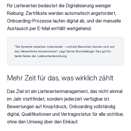
Für Lieferanten bedeutet die Digitalisierung weniger 
Reibung: Zertifikate werden automatisch angefordert, 
Onboarding-Prozesse laufen digital ab, und der manuelle 
Austausch per E-Mail entfällt weitgehend. 
"Die Systeme sprechen miteinander – und die Menschen können sich auf 
das Wesentliche konzentrieren", sagt Daniel Bischofberger. Das gilt für 
beide Seiten der Lieferantenbeziehung.
Mehr Zeit für das, was wirklich zählt
Das Ziel ist ein Lieferantenmanagement, das nicht einmal 
im Jahr stattfindet, sondern jederzeit verfügbar ist. 
Bewertungen auf Knopfdruck, Onboarding vollständig 
digital, Qualifikationen und Vertragsstatus für alle sichtbar, 
ohne den Umweg über den Einkauf.