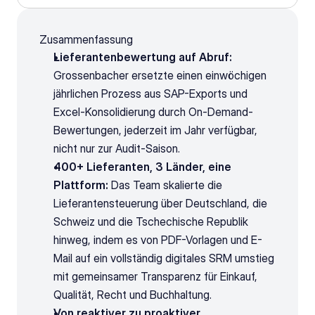
Zusammenfassung
Lieferantenbewertung auf Abruf:
Grossenbacher ersetzte einen einwöchigen 
jährlichen Prozess aus SAP-Exports und 
Excel-Konsolidierung durch On-Demand-
Bewertungen, jederzeit im Jahr verfügbar, 
nicht nur zur Audit-Saison.
400+ Lieferanten, 3 Länder, eine 
Plattform:
 Das Team skalierte die 
Lieferantensteuerung über Deutschland, die 
Schweiz und die Tschechische Republik 
hinweg, indem es von PDF-Vorlagen und E-
Mail auf ein vollständig digitales SRM umstieg 
mit gemeinsamer Transparenz für Einkauf, 
Qualität, Recht und Buchhaltung.
Von reaktiver zu proaktiver 