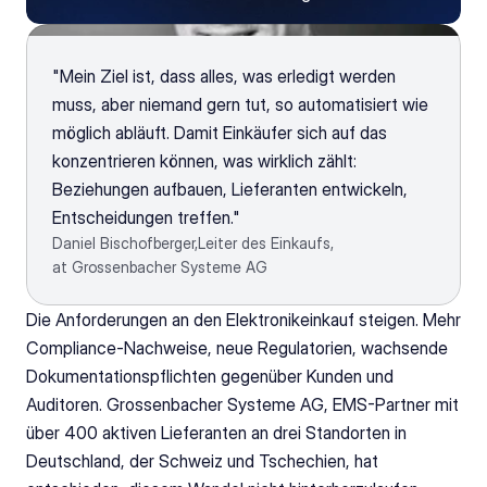
"Mein Ziel ist, dass alles, was erledigt werden 
muss, aber niemand gern tut, so automatisiert wie 
möglich abläuft. Damit Einkäufer sich auf das 
konzentrieren können, was wirklich zählt: 
Beziehungen aufbauen, Lieferanten entwickeln, 
Entscheidungen treffen."
Daniel Bischofberger,
Leiter des Einkaufs,
at Grossenbacher Systeme AG
Die Anforderungen an den Elektronikeinkauf steigen. Mehr 
Compliance-Nachweise, neue Regulatorien, wachsende 
Dokumentationspflichten gegenüber Kunden und 
Auditoren. Grossenbacher Systeme AG, EMS-Partner mit 
über 400 aktiven Lieferanten an drei Standorten in 
Deutschland, der Schweiz und Tschechien, hat 