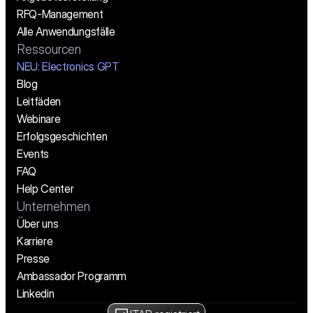
RFQ-Management
Alle Anwendungsfälle
Ressourcen
NEU: Electronics GPT
Blog
Leitfäden
Webinare
Erfolgsgeschichten
Events
FAQ
Help Center
Unternehmen
Über uns
Karriere
Presse
Ambassador Programm
Linkedin