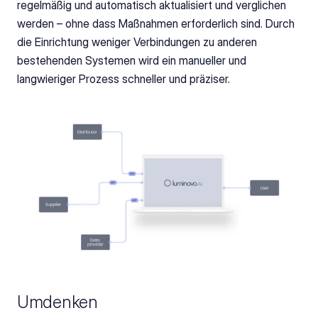
regelmäßig und automatisch aktualisiert und verglichen 
werden – ohne dass Maßnahmen erforderlich sind. Durch 
die Einrichtung weniger Verbindungen zu anderen 
bestehenden Systemen wird ein manueller und 
langwieriger Prozess schneller und präziser.
‍Umdenken