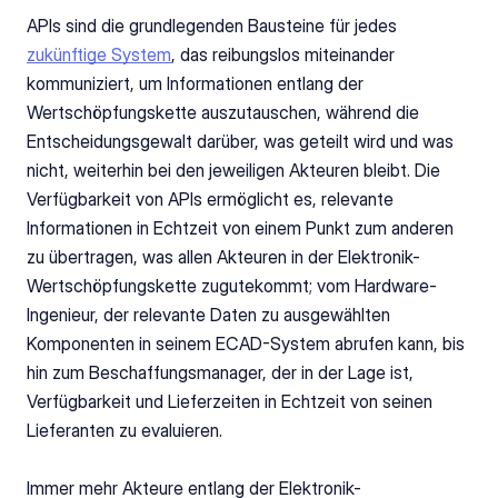
APIs sind die grundlegenden Bausteine für jedes 
zukünftige System
, das reibungslos miteinander 
kommuniziert, um Informationen entlang der 
Wertschöpfungskette auszutauschen, während die 
Entscheidungsgewalt darüber, was geteilt wird und was 
nicht, weiterhin bei den jeweiligen Akteuren bleibt. Die 
Verfügbarkeit von APIs ermöglicht es, relevante 
Informationen in Echtzeit von einem Punkt zum anderen 
zu übertragen, was allen Akteuren in der Elektronik-
Wertschöpfungskette zugutekommt; vom Hardware-
Ingenieur, der relevante Daten zu ausgewählten 
Komponenten in seinem ECAD-System abrufen kann, bis 
hin zum Beschaffungsmanager, der in der Lage ist, 
Verfügbarkeit und Lieferzeiten in Echtzeit von seinen 
Lieferanten zu evaluieren. 
Immer mehr Akteure entlang der Elektronik-