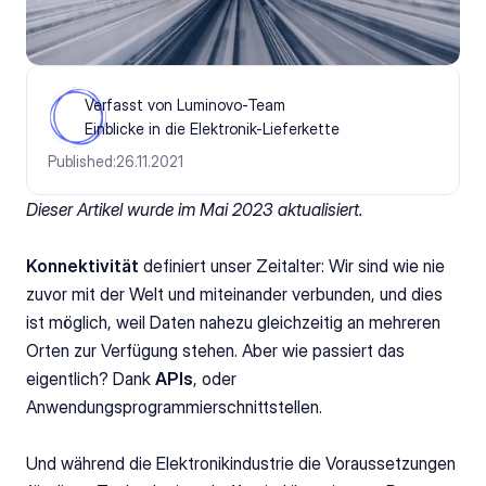
Verfasst von Luminovo-Team
Einblicke in die Elektronik-Lieferkette
Published:
26.11.2021
Dieser Artikel wurde im Mai 2023 aktualisiert.
Konnektivität
 definiert unser Zeitalter: Wir sind wie nie 
zuvor mit der Welt und miteinander verbunden, und dies 
ist möglich, weil Daten nahezu gleichzeitig an mehreren 
Orten zur Verfügung stehen. Aber wie passiert das 
eigentlich? Dank 
APIs
, oder 
Anwendungsprogrammierschnittstellen.
Und während die Elektronikindustrie die Voraussetzungen 