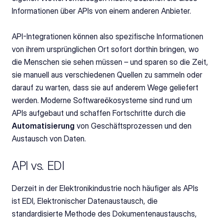
Informationen über APIs von einem anderen Anbieter.
API-Integrationen können also spezifische Informationen 
von ihrem ursprünglichen Ort sofort dorthin bringen, wo 
die Menschen sie sehen müssen – und sparen so die Zeit, 
sie manuell aus verschiedenen Quellen zu sammeln oder 
darauf zu warten, dass sie auf anderem Wege geliefert 
werden. Moderne Softwareökosysteme sind rund um 
APIs aufgebaut und schaffen Fortschritte durch die 
Automatisierung
 von Geschäftsprozessen und den 
Austausch von Daten.
API vs. EDI
Derzeit in der Elektronikindustrie noch häufiger als APIs 
ist EDI, Elektronischer Datenaustausch, die 
standardisierte Methode des Dokumentenaustauschs, 