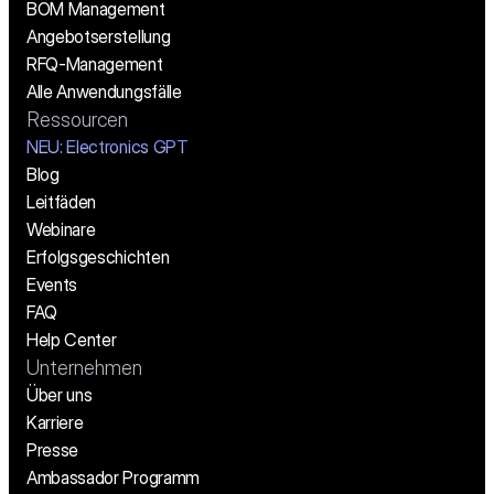
BOM Management
Angebotserstellung
RFQ-Management
Alle Anwendungsfälle
Ressourcen
NEU: Electronics GPT
Blog
Leitfäden
Webinare
Erfolgsgeschichten
Events
FAQ
Help Center
Unternehmen
Über uns
Karriere
Presse
Ambassador Programm