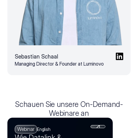
Sebastian Schaal
Managing Director & Founder at Luminovo
Schauen Sie unsere On-Demand-
Webinare an
Webinar
English
Wie Datalink &