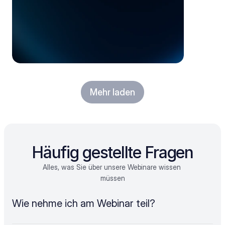
Mehr laden
Häufig gestellte Fragen
Alles, was Sie über unsere Webinare wissen 
müssen
Wie nehme ich am Webinar teil?