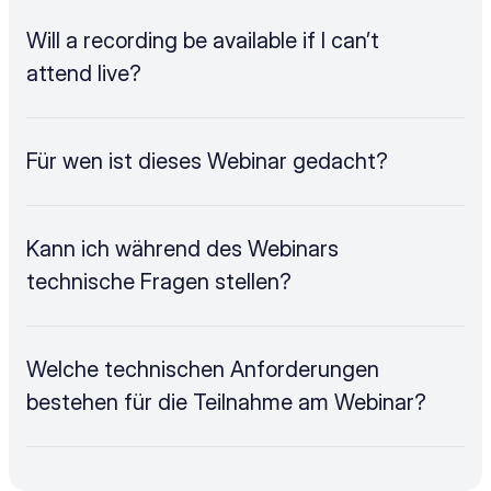
Will a recording be available if I can’t 
attend live?
Für wen ist dieses Webinar gedacht?
Kann ich während des Webinars 
technische Fragen stellen?
Welche technischen Anforderungen 
bestehen für die Teilnahme am Webinar?