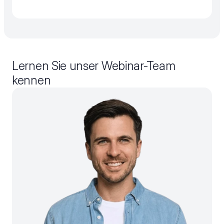
Lernen Sie unser Webinar-Team 
kennen