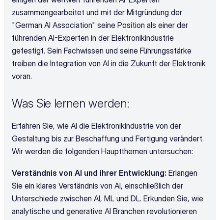
zusammengearbeitet und mit der Mitgründung der 
"German AI Association" seine Position als einer der 
führenden AI-Experten in der Elektronikindustrie 
gefestigt. Sein Fachwissen und seine Führungsstärke 
treiben die Integration von AI in die Zukunft der Elektronik 
voran.
Was Sie lernen werden:
Erfahren Sie, wie AI die Elektronikindustrie von der 
Gestaltung bis zur Beschaffung und Fertigung verändert. 
Wir werden die folgenden Hauptthemen untersuchen:
Verständnis von AI und ihrer Entwicklung: 
Erlangen 
Sie ein klares Verständnis von AI, einschließlich der 
Unterschiede zwischen AI, ML und DL. Erkunden Sie, wie 
analytische und generative AI Branchen revolutionieren 