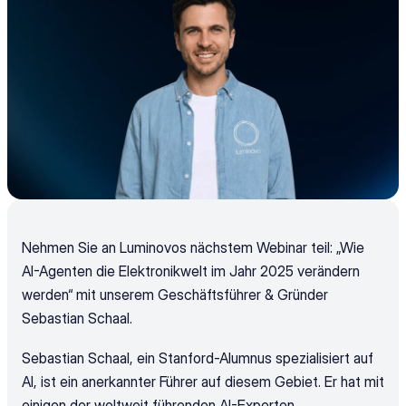
Nehmen Sie an Luminovos nächstem Webinar teil: „Wie 
AI-Agenten die Elektronikwelt im Jahr 2025 verändern 
werden“ mit unserem Geschäftsführer & Gründer 
Sebastian Schaal.
Sebastian Schaal, ein Stanford-Alumnus spezialisiert auf 
AI, ist ein anerkannter Führer auf diesem Gebiet. Er hat mit 
einigen der weltweit führenden AI-Experten 