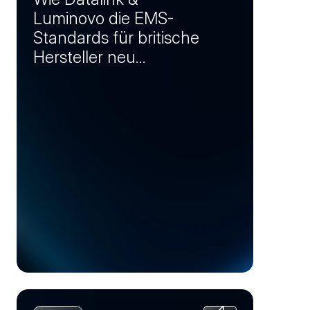
Luminovo die EMS-
Standards für britische
Hersteller neu
definieren