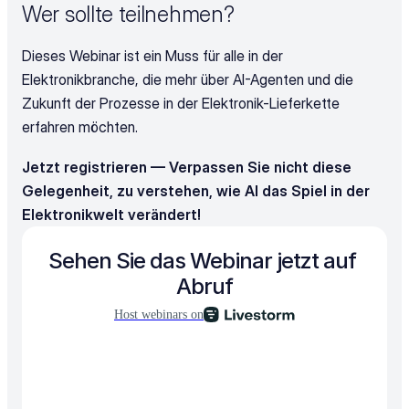
Wer sollte teilnehmen?
Dieses Webinar ist ein Muss für alle in der 
Elektronikbranche, die mehr über AI-Agenten und die 
Zukunft der Prozesse in der Elektronik-Lieferkette 
erfahren möchten.
Jetzt registrieren — Verpassen Sie nicht diese 
Gelegenheit, zu verstehen, wie AI das Spiel in der 
Elektronikwelt verändert!
Sehen Sie das Webinar jetzt auf 
Abruf