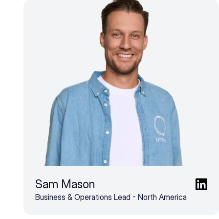
Sam Mason
Business & Operations Lead - North America