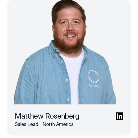
Matthew Rosenberg
Sales Lead - North America