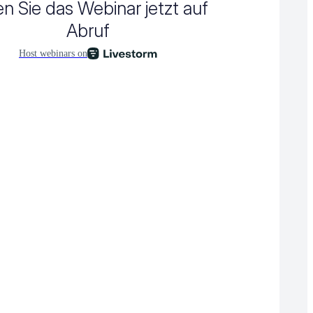
n Sie das Webinar jetzt auf 
Abruf