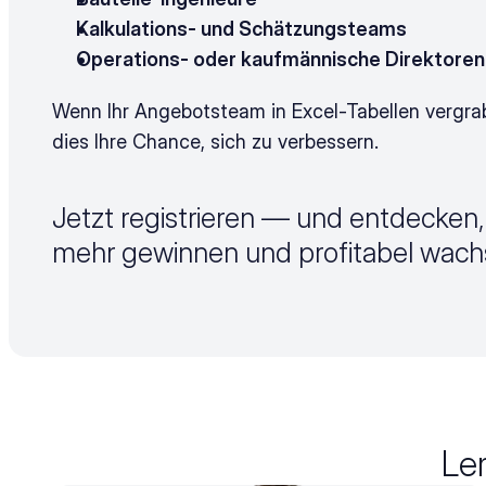
Kalkulations- und Schätzungsteams
Operations- oder kaufmännische Direktoren
Wenn Ihr Angebotsteam in Excel-Tabellen vergrabe
dies Ihre Chance, sich zu verbessern.
Jetzt registrieren — und entdecken, 
mehr gewinnen und profitabel wach
Le