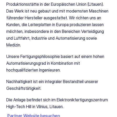
Produktionsstätte in der Europäischen Union (Litauen). 
Das Werk ist neu gebaut und mit modernsten Maschinen 
führender Hersteller ausgestattet. Wir richten uns an 
Kunden, die Leiterplatten in Europa produzieren lassen 
möchten, insbesondere in den Bereichen Verteidigung 
und Luftfahrt, Industrie und Automatisierung sowie 
Medizin.
Unsere Fertigungsphilosophie basiert auf einem hohen 
Automatisierungsgrad in Kombination mit 
hochqualifizierten Ingenieuren.
Nachhaltigkeit ist ein integraler Bestandteil unserer 
Geschäftstätigkeit.
Die Anlage befindet sich im Elektronikfertigungszentrum 
High-Tech Hill in Vilnius, Litauen.
Partner Website besuchen