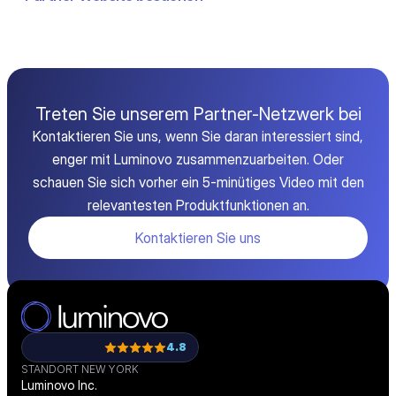
Treten Sie unserem Partner-Netzwerk bei
Kontaktieren Sie uns, wenn Sie daran interessiert sind,
enger mit Luminovo zusammenzuarbeiten. Oder
schauen Sie sich vorher ein 5-minütiges Video mit den
relevantesten Produktfunktionen an.
Kontaktieren Sie uns
4.8
STANDORT NEW YORK
Luminovo Inc.