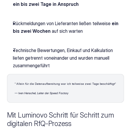
ein bis zwei Tage in Anspruch 
Rückmeldungen von Lieferanten ließen teilweise 
ein 
bis zwei Wochen
 auf sich warten
Technische Bewertungen, Einkauf und Kalkulation 
liefen getrennt voneinander und wurden manuell 
zusammengeführt 
“ Allein für die Datenaufbereitung war ich teilweise zwei Tage beschäftigt“
— Iven Henschel, Leiter der Speed Factory 
Mit Luminovo Schritt für Schritt zum 
digitalen RfQ-Prozess 