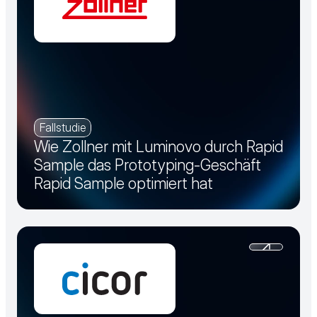
Fallstudie
Wie Zollner mit Luminovo durch Rapid
Sample das Prototyping-Geschäft
Rapid Sample optimiert hat