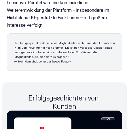
Luminovo. Parallel wird die kontinuierliche 
Weiterentwicklung der Plattform – insbesondere im 
Hinblick auf KI-gestützte Funktionen – mit großem 
Interesse verfolgt.
„Ich bin gespannt, welche neuen Möglichkeiten sich durch den Einsatz von 
KI in Luminovo künftig noch eröffnen. Die letzten Verbesserungen kamen 
sehr gut an – ich freue mich auf die nächsten Schritte und die 
Möglichkeiten, die sich daraus ergeben.“
— Iven Henschel, Leiter der Speed Factory
Erfolgsgeschichten von 
Kunden