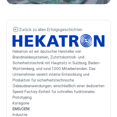
Zurück zu allen Erfolgsgeschichten
Hekatron ist ein deutscher Hersteller von 
Brandmeldesystemen, Zutrittskontroll- und 
Sicherheitstechnik mit Hauptsitz in Sulzburg, Baden-
Württemberg, und rund 1.000 Mitarbeitenden. Das 
Unternehmen vereint interne Entwicklung und 
Produktion für sicherheitstechnische 
Gebäudeanwendungen, einschließlich einer dedizierten 
Speed-Factory-Einheit für schnelles funktionales 
Prototyping.
Kategorie
EMS/OEM
Industrie