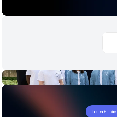
Lesen Sie die