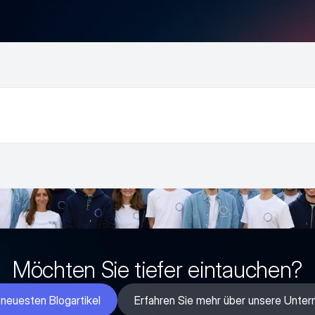
Möchten Sie tiefer eintauchen?
 neuesten Blogartikel
Erfahren Sie mehr über unsere Unte