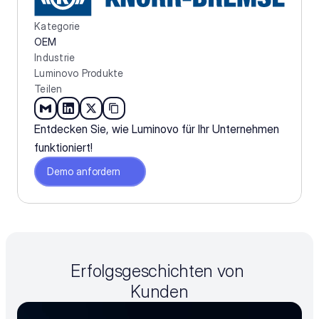
Kategorie
OEM
Industrie
Luminovo Produkte
Teilen
Entdecken Sie, wie Luminovo für Ihr Unternehmen 
funktioniert!
Demo anfordern
Erfolgsgeschichten von 
Kunden