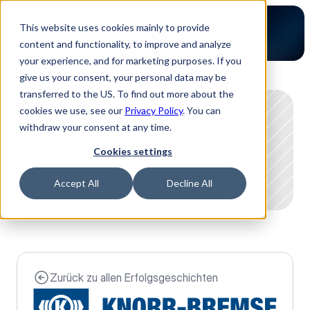
This website uses cookies mainly to provide
content and functionality, to improve and analyze
your experience, and for marketing purposes. If you
give us your consent, your personal data may be
0 Lesezeit
transferred to the US. To find out more about the
cookies we use, see our
Privacy Policy
. You can
withdraw your consent at any time.
Cookies settings
Accept All
Decline All
Zurück zu allen Erfolgsgeschichten