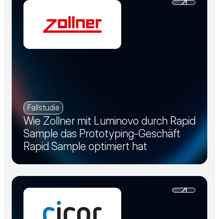
Fallstudie
Wie Zollner mit Luminovo durch Rapid
Sample das Prototyping-Geschäft
Rapid Sample optimiert hat