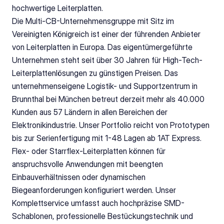
hochwertige Leiterplatten. 
Die Multi-CB-Unternehmensgruppe mit Sitz im 
Vereinigten Königreich ist einer der führenden Anbieter 
von Leiterplatten in Europa. Das eigentümergeführte 
Unternehmen steht seit über 30 Jahren für High-Tech-
Leiterplattenlösungen zu günstigen Preisen. Das 
unternehmenseigene Logistik- und Supportzentrum in 
Brunnthal bei München betreut derzeit mehr als 40.000 
Kunden aus 57 Ländern in allen Bereichen der 
Elektronikindustrie. Unser Portfolio reicht von Prototypen 
bis zur Serienfertigung mit 1-48 Lagen ab 1AT Express. 
Flex- oder Starrflex-Leiterplatten können für 
anspruchsvolle Anwendungen mit beengten 
Einbauverhältnissen oder dynamischen 
Biegeanforderungen konfiguriert werden. Unser 
Komplettservice umfasst auch hochpräzise SMD-
Schablonen, professionelle Bestückungstechnik und 