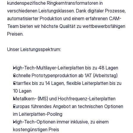
kundenspezifische Ringkerntransformatoren in 
verschiedenen Leistungsklassen. Dank digitaler Prozesse, 
automatisierter Produktion und einem erfahrenen CAM-
Team bieten wir höchste Qualität zu wettbewerbsfähigen 
Preisen. 
Unser Leistungsspektrum: 
High-Tech-Multilayer-Leiterplatten bis zu 48 Lagen
Schnelle Prototypenproduktion ab 1AT (Arbeitstag)
Starrflex bis zu 14 Lagen, flexible Leiterplatten bis zu 
10 Lagen
Metallkern- (IMS) und Hochfrequenz-Leiterplatten
Europas führendes Angebot an technischen Optionen 
im Leiterplatten-Pooling
High-Tech-Optionen immer inklusive, zu einem 
kostengünstigen Preis