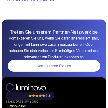
Treten Sie unserem Partner-Netzwerk bei
Kontaktieren Sie uns, wenn Sie daran interessiert sind,
enger mit Luminovo zusammenzuarbeiten. Oder
schauen Sie sich vorher ein 5-minütiges Video mit den
relevantesten Produktfunktionen an.
Kontaktieren Sie uns
4.8
STANDORT NEW YORK
Luminovo Inc.