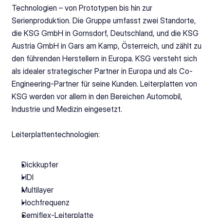
Technologien – von Prototypen bis hin zur 
Serienproduktion. Die Gruppe umfasst zwei Standorte, 
die KSG GmbH in Gornsdorf, Deutschland, und die KSG 
Austria GmbH in Gars am Kamp, Österreich, und zählt zu 
den führenden Herstellern in Europa. KSG versteht sich 
als idealer strategischer Partner in Europa und als Co-
Engineering-Partner für seine Kunden. Leiterplatten von 
KSG werden vor allem in den Bereichen Automobil, 
Industrie und Medizin eingesetzt. 
Leiterplattentechnologien: 
Dickkupfer 
HDI 
Multilayer 
Hochfrequenz 
Semiflex-Leiterplatte