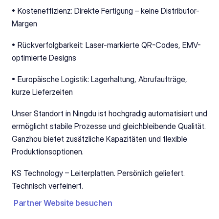
• Kosteneffizienz: Direkte Fertigung – keine Distributor-
Margen
• Rückverfolgbarkeit: Laser-markierte QR-Codes, EMV-
optimierte Designs
• Europäische Logistik: Lagerhaltung, Abrufaufträge, 
kurze Lieferzeiten
Unser Standort in Ningdu ist hochgradig automatisiert und 
ermöglicht stabile Prozesse und gleichbleibende Qualität. 
Ganzhou bietet zusätzliche Kapazitäten und flexible 
Produktionsoptionen.
KS Technology – Leiterplatten. Persönlich geliefert. 
Technisch verfeinert.
Partner Website besuchen