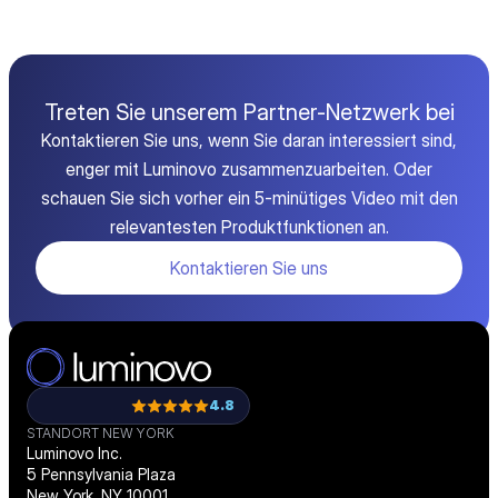
Treten Sie unserem Partner-Netzwerk bei
Kontaktieren Sie uns, wenn Sie daran interessiert sind,
enger mit Luminovo zusammenzuarbeiten. Oder
schauen Sie sich vorher ein 5-minütiges Video mit den
relevantesten Produktfunktionen an.
Kontaktieren Sie uns
4.8
STANDORT NEW YORK
Luminovo Inc.
5 Pennsylvania Plaza
New York, NY 10001