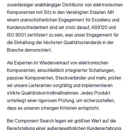
zuverlässiger unabhängiger Distributor von elektronischen 
Komponenten mit Sitz in den Vereinigten Staaten. Mit 
einem unerschütterlichen Engagement für Exzellenz und 
Kundenzufriedenheit sind wir stolz darauf, AS9120 und 
ISO 9001 zertifiziert zu sein, was unser Engagement für 
die Einhaltung der höchsten Qualitätsstandards in der 
Branche demonstriert.
Als Experten im Wiederverkauf von elektronischen 
Komponenten, einschließlich integrierter Schaltungen, 
passiver Komponenten, Steckverbinder und mehr, prüfen 
wir unsere Lieferanten sorgfältig und implementieren 
strikte Qualitätskontrollmaßnahmen. Jedes Produkt 
unterliegt einer rigorosen Prüfung, um sicherzustellen, 
dass es unseren strengen Kriterien entspricht.
Bei Component Search legen wir größten Wert auf die 
Bereitstellung einer außergewöhnlichen Kundenerfahrung, 