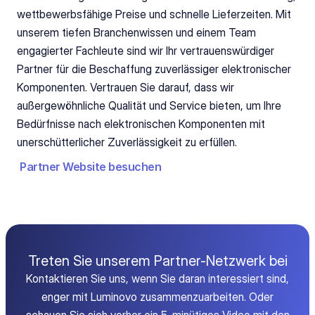
wettbewerbsfähige Preise und schnelle Lieferzeiten. Mit 
unserem tiefen Branchenwissen und einem Team 
engagierter Fachleute sind wir Ihr vertrauenswürdiger 
Partner für die Beschaffung zuverlässiger elektronischer 
Komponenten. Vertrauen Sie darauf, dass wir 
außergewöhnliche Qualität und Service bieten, um Ihre 
Bedürfnisse nach elektronischen Komponenten mit 
unerschütterlicher Zuverlässigkeit zu erfüllen.
Partner Website besuchen
Treten Sie unserem Partner-Netzwerk bei
Kontaktieren Sie uns, wenn Sie daran interessiert sind,
enger mit Luminovo zusammenzuarbeiten. Oder