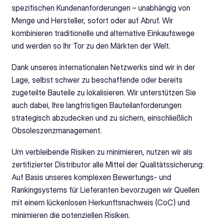
spezifischen Kundenanforderungen – unabhängig von 
Menge und Hersteller, sofort oder auf Abruf. Wir 
kombinieren traditionelle und alternative Einkaufswege 
und werden so Ihr Tor zu den Märkten der Welt.
Dank unseres internationalen Netzwerks sind wir in der 
Lage, selbst schwer zu beschaffende oder bereits 
zugeteilte Bauteile zu lokalisieren. Wir unterstützen Sie 
auch dabei, Ihre langfristigen Bauteilanforderungen 
strategisch abzudecken und zu sichern, einschließlich 
Obsoleszenzmanagement.
Um verbleibende Risiken zu minimieren, nutzen wir als 
zertifizierter Distributor alle Mittel der Qualitätssicherung: 
Auf Basis unseres komplexen Bewertungs- und 
Rankingsystems für Lieferanten bevorzugen wir Quellen 
mit einem lückenlosen Herkunftsnachweis (CoC) und 
minimieren die potenziellen Risiken.