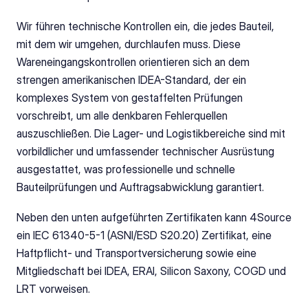
Wir führen technische Kontrollen ein, die jedes Bauteil, 
mit dem wir umgehen, durchlaufen muss. Diese 
Wareneingangskontrollen orientieren sich an dem 
strengen amerikanischen IDEA-Standard, der ein 
komplexes System von gestaffelten Prüfungen 
vorschreibt, um alle denkbaren Fehlerquellen 
auszuschließen. Die Lager- und Logistikbereiche sind mit 
vorbildlicher und umfassender technischer Ausrüstung 
ausgestattet, was professionelle und schnelle 
Bauteilprüfungen und Auftragsabwicklung garantiert.
Neben den unten aufgeführten Zertifikaten kann 4Source 
ein IEC 61340-5-1 (ASNI/ESD S20.20) Zertifikat, eine 
Haftpflicht- und Transportversicherung sowie eine 
Mitgliedschaft bei IDEA, ERAI, Silicon Saxony, COGD und 
LRT vorweisen.