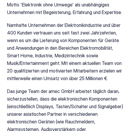
Motto 'Elektronik ohne Umwege' als unabhängiges 
Unternehmen mit Begeisterung, Erfahrung und Expertise. 
Namhafte Unternehmen der Elektronikindustrie und über 
400 Kunden vertrauen uns seit fast zwei Jahrzehnten, 
wenn es um die Lieferung von Komponenten für Geräte 
und Anwendungen in den Bereichen Elektromobilität, 
Smart Home, Industrie, Medizintechnik sowie 
Musik/Entertainment geht. Mit einem aktuellen Team von 
20 qualifizierten und motivierten Mitarbeitern erzielen wir 
mittlerweile einen Umsatz von über 25 Millionen €. 
Das junge Team der amec GmbH arbeitet täglich daran, 
sicherzustellen, dass die elektronischen Komponenten 
(einschließlich Displays, Tasten/Schalter und Signalgeber) 
unserer asiatischen Partner in verschiedenen 
elektronischen Geräten (wie Rauchmeldern, 
Alarmsystemen, Audioverstärkern oder 