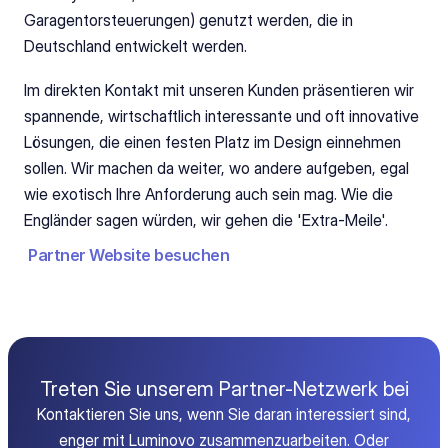
Garagentorsteuerungen) genutzt werden, die in 
Deutschland entwickelt werden.
Im direkten Kontakt mit unseren Kunden präsentieren wir 
spannende, wirtschaftlich interessante und oft innovative 
Lösungen, die einen festen Platz im Design einnehmen 
sollen. Wir machen da weiter, wo andere aufgeben, egal 
wie exotisch Ihre Anforderung auch sein mag. Wie die 
Engländer sagen würden, wir gehen die 'Extra-Meile'.
Partner Website besuchen
Treten Sie unserem Partner-Netzwerk bei
Kontaktieren Sie uns, wenn Sie daran interessiert sind,
enger mit Luminovo zusammenzuarbeiten. Oder