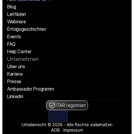
Blog
Leitfäden
Webinare
Erfolgsgeschichten
Events
FAQ
Help Center
Unternehmen
Über uns
Karriere
Presse
Ambassador Programm
Linkedin
ITAR registriert
Urheberrecht © 2026 - Alle Rechte vorbehalten
AGB
Impressum