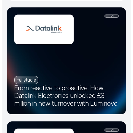
Fallstudie
From reactive to proactive: How
Datalink Electronics unlocked £3
million in new turnover with Luminovo