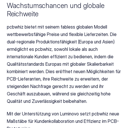
Wachstumschancen und globale 
Reichweite
pcbwhiz bietet mit seinem fabless globalen Modell 
wettbewerbsfähige Preise und flexible Lieferzeiten. Die 
dual-regionale Produktionsfähigkeit (Europa und Asien) 
ermöglicht es pcbwhiz, sowohl lokale als auch 
internationale Kunden effizient zu bedienen, indem die 
Qualitätsstandards Europas mit globaler Skalierbarkeit 
kombiniert werden. Dies eröffnet neuen Möglichkeiten für 
PCB-Lieferanten, ihre Reichweite zu erweitern, der 
steigenden Nachfrage gerecht zu werden und ihr 
Geschäft auszubauen, während sie gleichzeitig hohe 
Qualität und Zuverlässigkeit beibehalten.
Mit der Unterstützung von Luminovo setzt pcbwhiz neue 
Maßstäbe für Kundenkollaboration und Effizienz im PCB-