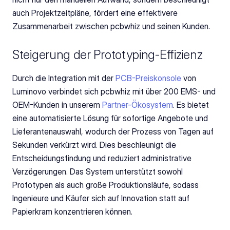
auch Projektzeitpläne, fördert eine effektivere 
Zusammenarbeit zwischen pcbwhiz und seinen Kunden.
Steigerung der Prototyping-Effizienz
Durch die Integration mit der 
PCB-Preiskonsole
 von 
Luminovo verbindet sich pcbwhiz mit über 200 EMS- und 
OEM-Kunden in unserem 
Partner-Ökosystem
. Es bietet 
eine automatisierte Lösung für sofortige Angebote und 
Lieferantenauswahl, wodurch der Prozess von Tagen auf 
Sekunden verkürzt wird. Dies beschleunigt die 
Entscheidungsfindung und reduziert administrative 
Verzögerungen. Das System unterstützt sowohl 
Prototypen als auch große Produktionsläufe, sodass 
Ingenieure und Käufer sich auf Innovation statt auf 
Papierkram konzentrieren können.