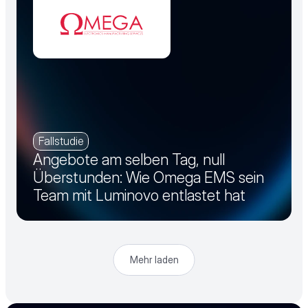
Fallstudie
Angebote am selben Tag, null
Überstunden: Wie Omega EMS sein
Team mit Luminovo entlastet hat
Mehr laden