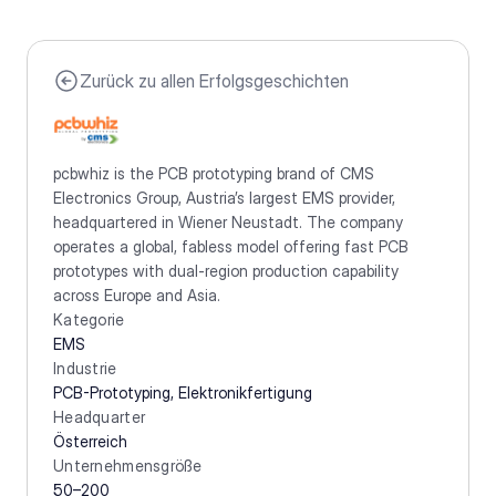
Zurück zu allen Erfolgsgeschichten
pcbwhiz is the PCB prototyping brand of CMS 
Electronics Group, Austria’s largest EMS provider, 
headquartered in Wiener Neustadt. The company 
operates a global, fabless model offering fast PCB 
prototypes with dual-region production capability 
across Europe and Asia.
Kategorie
EMS
Industrie
PCB-Prototyping, Elektronikfertigung
Headquarter
Österreich
Unternehmensgröße
50–200