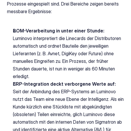
Prozesse eingespielt sind. Drei Bereiche zeigen bereits 
messbare Ergebnisse:
BOM-Verarbeitung in unter einer Stunde:
Luminovo interpretiert die Linecards der Distributoren 
automatisch und ordnet Bauteile den jeweiligen 
Lieferanten (z. B. Avnet, DigiKey oder Future) ohne 
manuelles Eingreifen zu. Ein Prozess, der früher 
Stunden dauerte, ist nun in weniger als 60 Minuten 
erledigt.
ERP-Integration deckt verborgene Werte auf:
Seit der Anbindung des ERP-Systems an Luminovo 
nutzt das Team eine neue Ebene der Intelligenz. Als ein 
Kunde kürzlich eine Stückliste mit abgekündigten 
(obsoleten) Teilen einreichte, glich Luminovo diese 
automatisch mit den internen Daten von Sigmatron ab 
und identifizierte eine aktive Alternative (AVL) für 