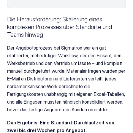
Die Herausforderung: Skalierung eines 
komplexen Prozesses über Standorte und 
Teams hinweg
Der Angebotsprozess bei Sigmatron war ein gut 
etablierter, mehrstufiger Workflow, der den Einkauf, den 
Werksbetrieb und den Vertrieb umfasste – und komplett 
manuell durchgeführt wurde. Materialanfragen wurden per 
E-Mail an Distributoren und Lieferanten verteilt, jedes 
nordamerikanische Werk berechnete die 
Fertigungskosten unabhängig mit eigenen Excel-Tabellen, 
und alle Eingaben mussten händisch konsolidiert werden, 
bevor das fertige Angebot den Kunden erreichte.
Das Ergebnis: Eine Standard-Durchlaufzeit von 
zwei bis drei Wochen pro Angebot.