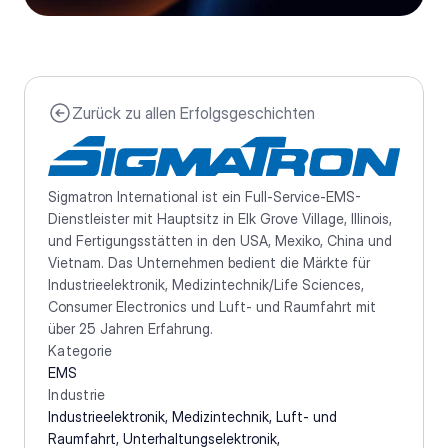
Zurück zu allen Erfolgsgeschichten
Sigmatron International ist ein Full-Service-EMS-
Dienstleister mit Hauptsitz in Elk Grove Village, Illinois, 
und Fertigungsstätten in den USA, Mexiko, China und 
Vietnam. Das Unternehmen bedient die Märkte für 
Industrieelektronik, Medizintechnik/Life Sciences, 
Consumer Electronics und Luft- und Raumfahrt mit 
über 25 Jahren Erfahrung.
Kategorie
EMS
Industrie
Industrieelektronik, Medizintechnik, Luft- und 
Raumfahrt, Unterhaltungselektronik, 