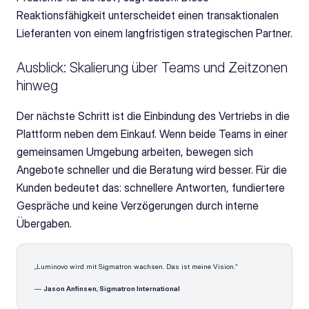
Reaktionsfähigkeit unterscheidet einen transaktionalen 
Lieferanten von einem langfristigen strategischen Partner.
Ausblick: Skalierung über Teams und Zeitzonen 
hinweg
Der nächste Schritt ist die Einbindung des Vertriebs in die 
Plattform neben dem Einkauf. Wenn beide Teams in einer 
gemeinsamen Umgebung arbeiten, bewegen sich 
Angebote schneller und die Beratung wird besser. Für die 
Kunden bedeutet das: schnellere Antworten, fundiertere 
Gespräche und keine Verzögerungen durch interne 
Übergaben.
„Luminovo wird mit Sigmatron wachsen. Das ist meine Vision.“
— 
Jason Anfinsen, Sigmatron International