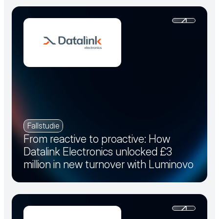
Fallstudie
From reactive to proactive: How
Datalink Electronics unlocked £3
million in new turnover with Luminovo