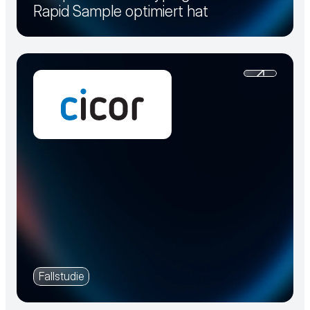
Rapid Sample optimiert hat
Fallstudie