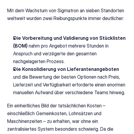
Mit dem Wachstum von Sigmatron an sieben Standorten 
weltweit wurden zwei Reibungspunkte immer deutlicher:
Die Vorbereitung und Validierung von Stücklisten 
(BOM)
 nahm pro Angebot mehrere Stunden in 
Anspruch und verzögerte den gesamten 
nachgelagerten Prozess.
Die Konsolidierung von Lieferantenangeboten
und die Bewertung der besten Optionen nach Preis, 
Lieferzeit und Verfügbarkeit erforderte einen enormen 
manuellen Aufwand über verschiedene Teams hinweg.
Ein einheitliches Bild der tatsächlichen Kosten – 
einschließlich Gemeinkosten, Lohnsätzen und 
Maschinenzeiten – zu erhalten, war ohne ein 
zentralisiertes System besonders schwierig. Da die 