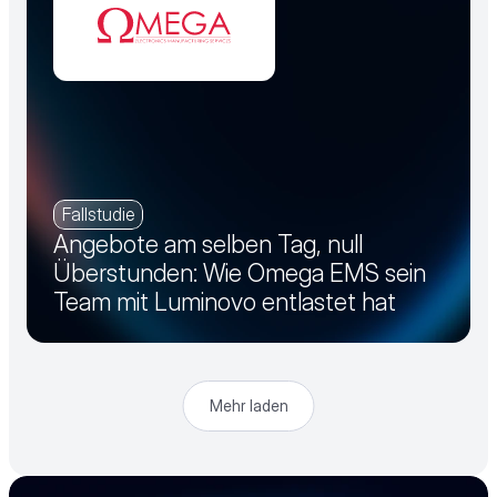
Fallstudie
Angebote am selben Tag, null
Überstunden: Wie Omega EMS sein
Team mit Luminovo entlastet hat
Mehr laden