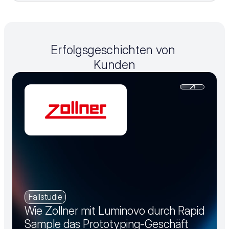
Erfolgsgeschichten von 
Kunden
Fallstudie
Wie Zollner mit Luminovo durch Rapid
Sample das Prototyping-Geschäft