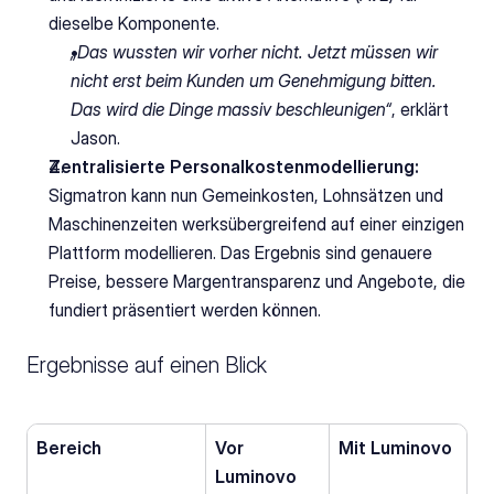
dieselbe Komponente.
„Das wussten wir vorher nicht. Jetzt müssen wir 
nicht erst beim Kunden um Genehmigung bitten. 
Das wird die Dinge massiv beschleunigen“
, erklärt 
Jason.
Zentralisierte Personalkostenmodellierung:
Sigmatron kann nun Gemeinkosten, Lohnsätzen und 
Maschinenzeiten werksübergreifend auf einer einzigen 
Plattform modellieren. Das Ergebnis sind genauere 
Preise, bessere Margentransparenz und Angebote, die 
fundiert präsentiert werden können.
Ergebnisse auf einen Blick
Bereich
Vor 
Mit Luminovo
Luminovo