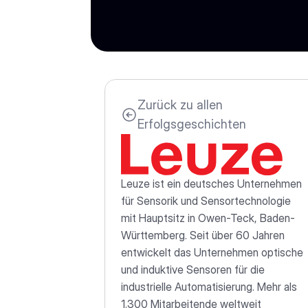
Zurück zu allen 
Erfolgsgeschichten
Leuze ist ein deutsches Unternehmen 
für Sensorik und Sensortechnologie 
mit Hauptsitz in Owen-Teck, Baden-
Württemberg. Seit über 60 Jahren 
entwickelt das Unternehmen optische 
und induktive Sensoren für die 
industrielle Automatisierung. Mehr als 
1.300 Mitarbeitende weltweit 