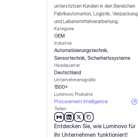
unterstützen Kunden in den Bereichen 
Fabrikautomation, Logistik, Verpackung 
und Lebensmittelverarbeitung.
Kategorie
OEM
Industrie
Automatisierungstechnik, 
Sensortechnik, Sicherheitssysteme
Headquarter
Deutschland
Unternehmensgröße
1500+
Luminovo Produkte
Procurement Intelligence
Teilen
Entdecken Sie, wie Luminovo für 
Ihr Unternehmen funktioniert!