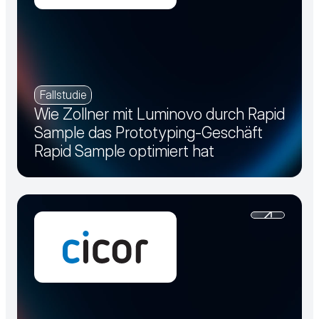
Fallstudie
Wie Zollner mit Luminovo durch Rapid
Sample das Prototyping-Geschäft
Rapid Sample optimiert hat