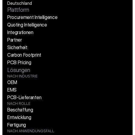
Deutschland
Plattform
Procurement Intelligence
Quoting Intelligence
Integrationen
Partner
Sicherheit
Carbon Footprint
PCB Pricing
Lösungen
NACH INDUSTRIE
OEM
EMS
PCB-Lieferanten
NACH ROLLE
Beschaffung
Entwicklung
Fertigung
NACH ANWENDUNGSFALL