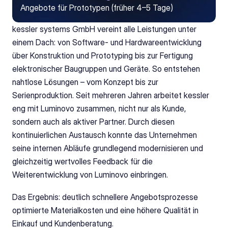
Angebote für Prototypen (früher 4–5 Tage)
kessler systems GmbH vereint alle Leistungen unter 
einem Dach: von Software- und Hardwareentwicklung 
über Konstruktion und Prototyping bis zur Fertigung 
elektronischer Baugruppen und Geräte. So entstehen 
nahtlose Lösungen – vom Konzept bis zur 
Serienproduktion. Seit mehreren Jahren arbeitet kessler 
eng mit Luminovo zusammen, nicht nur als Kunde, 
sondern auch als aktiver Partner. Durch diesen 
kontinuierlichen Austausch konnte das Unternehmen 
seine internen Abläufe grundlegend modernisieren und 
gleichzeitig wertvolles Feedback für die 
Weiterentwicklung von Luminovo einbringen.
Das Ergebnis: deutlich schnellere Angebotsprozesse 
optimierte Materialkosten und eine höhere Qualität in 
Einkauf und Kundenberatung.