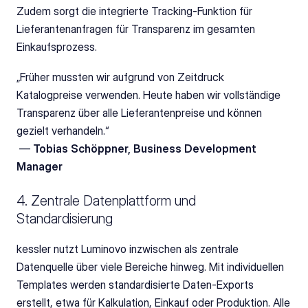
Zudem sorgt die integrierte Tracking-Funktion für 
Lieferantenanfragen für Transparenz im gesamten 
Einkaufsprozess.
„Früher mussten wir aufgrund von Zeitdruck 
Katalogpreise verwenden. Heute haben wir vollständige 
Transparenz über alle Lieferantenpreise und können 
gezielt verhandeln.“
 — 
Tobias Schöppner, Business Development 
Manager
4. Zentrale Datenplattform und 
Standardisierung
kessler nutzt Luminovo inzwischen als zentrale 
Datenquelle über viele Bereiche hinweg. Mit individuellen 
Templates werden standardisierte Daten-Exports 
erstellt, etwa für Kalkulation, Einkauf oder Produktion. Alle 