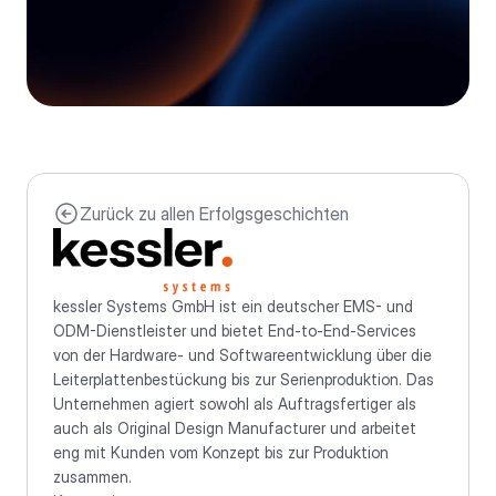
Zurück zu allen Erfolgsgeschichten
kessler Systems GmbH ist ein deutscher EMS- und 
ODM-Dienstleister und bietet End-to-End-Services 
von der Hardware- und Softwareentwicklung über die 
Leiterplattenbestückung bis zur Serienproduktion. Das 
Unternehmen agiert sowohl als Auftragsfertiger als 
auch als Original Design Manufacturer und arbeitet 
eng mit Kunden vom Konzept bis zur Produktion 
zusammen.