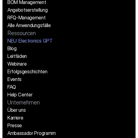
BOM Management
Angebotserstellung
RFQ-Management
Alle Anwendungsfälle
Ressourcen
NEU: Electronics GPT
Blog
Leitfäden
Webinare
Erfolgsgeschichten
Events
FAQ
Help Center
Unternehmen
Über uns
Karriere
Presse
Ambassador Programm