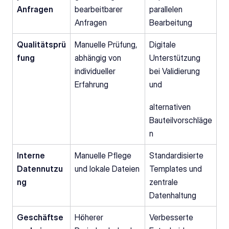
Anfragen
bearbeitbarer 
parallelen 
Anfragen
Bearbeitung
Qualitätsprü
Manuelle Prüfung, 
Digitale 
fung
abhängig von 
Unterstützung 
individueller 
bei Validierung 
Erfahrung
und
alternativen 
Bauteilvorschläge
n
Interne 
Manuelle Pflege 
Standardisierte 
Datennutzu
und lokale Dateien
Templates und 
ng
zentrale 
Datenhaltung
Geschäftse
Höherer 
Verbesserte 