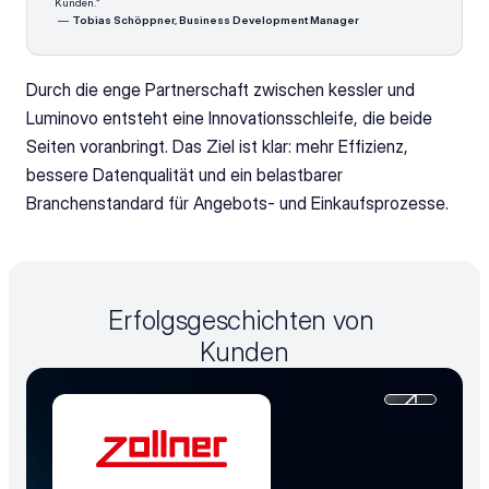
Kunden.“
 — 
Tobias Schöppner, Business Development Manager
Durch die enge Partnerschaft zwischen kessler und 
Luminovo entsteht eine Innovationsschleife, die beide 
Seiten voranbringt. Das Ziel ist klar: mehr Effizienz, 
bessere Datenqualität und ein belastbarer 
Branchenstandard für Angebots- und Einkaufsprozesse.
Erfolgsgeschichten von 
Kunden