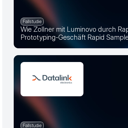
Fallstudie
Wie Zollner mit Luminovo durch Ra
Prototyping-Geschäft Rapid Sample 
Fallstudie