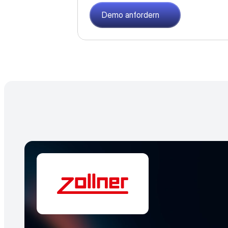
Demo anfordern