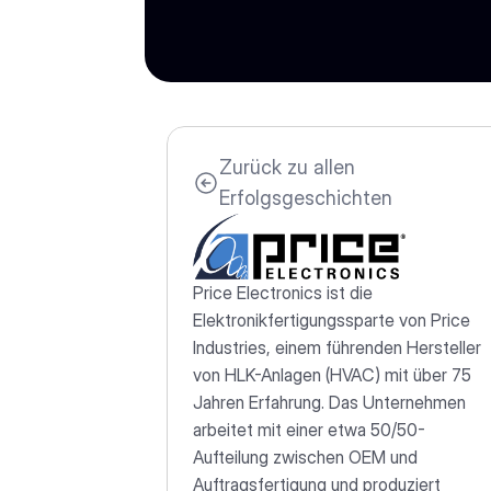
Zurück zu allen 
Erfolgsgeschichten
Price Electronics ist die 
Elektronikfertigungssparte von Price 
Industries, einem führenden Hersteller 
von HLK-Anlagen (HVAC) mit über 75 
Jahren Erfahrung. Das Unternehmen 
arbeitet mit einer etwa 50/50-
Aufteilung zwischen OEM und 
Auftragsfertigung und produziert 