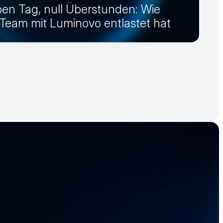
en Tag, null Überstunden: Wie
eam mit Luminovo entlastet hat