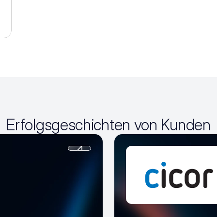
Erfolgsgeschichten von Kunden