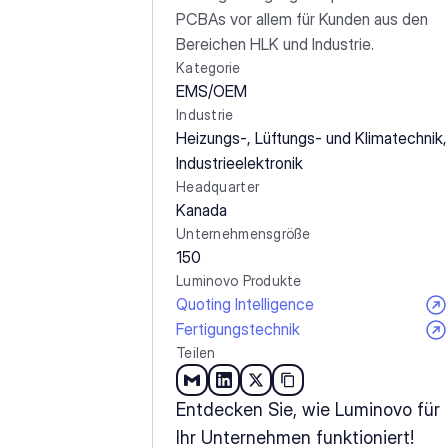
PCBAs vor allem für Kunden aus den 
Bereichen HLK und Industrie.
Kategorie
EMS/OEM
Industrie
Heizungs-, Lüftungs- und Klimatechnik, 
Industrieelektronik
Headquarter
Kanada
Unternehmensgröße
150
Luminovo Produkte
Quoting Intelligence
Fertigungstechnik
Teilen
Entdecken Sie, wie Luminovo für 
Ihr Unternehmen funktioniert!