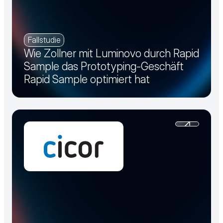
Fallstudie
Wie Zollner mit Luminovo durch Rapid
Sample das Prototyping-Geschäft
Rapid Sample optimiert hat