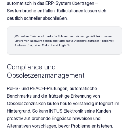
automatisch in das ERP-System übertragen – 
Systembrüche entfallen, Kalkulationen lassen sich 
deutlich schneller abschließen.
„Wir sehen Preisbenchmarks in Echtzeit und können gezielt bei unseren 
Lieferanten nachverhandeln oder alternative Angebote anfragen,“ berichtet 
Andreas List, Leiter Einkauf und Logistik.
Compliance und 
Obsoleszenzmanagement
RoHS- und REACH-Prüfungen, automatische 
Benchmarks und die frühzeitige Erkennung von 
Obsoleszenzrisiken laufen heute vollständig integriert im 
Hintergrund. So kann INTUS Elektronik seine Kunden 
proaktiv auf drohende Engpässe hinweisen und 
Alternativen vorschlagen, bevor Probleme entstehen.