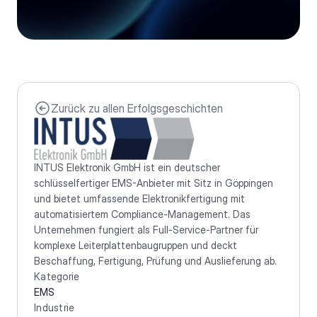
Zurück zu allen Erfolgsgeschichten
INTUS Elektronik GmbH ist ein deutscher 
schlüsselfertiger EMS-Anbieter mit Sitz in Göppingen 
und bietet umfassende Elektronikfertigung mit 
automatisiertem Compliance-Management. Das 
Unternehmen fungiert als Full-Service-Partner für 
komplexe Leiterplattenbaugruppen und deckt 
Beschaffung, Fertigung, Prüfung und Auslieferung ab.
Kategorie
EMS
Industrie