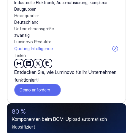
Industrielle Elektronik, Automatisierung, komplexe 
Baugruppen
Headquarter
Deutschland
Unternehmensgröße
zwanzig
Luminovo Produkte
Quoting Intelligence
Teilen
Entdecken Sie, wie Luminovo für Ihr Unternehmen 
funktioniert!
Demo anfordern
80 %
Komponenten beim BOM-Upload automatisch 
klassifiziert