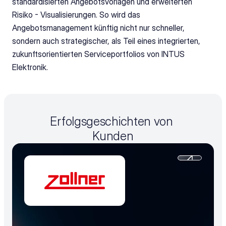
standardisierten Angebotsvorlagen und erweiterten 
Risiko - Visualisierungen. So wird das 
Angebotsmanagement künftig nicht nur schneller, 
sondern auch strategischer, als Teil eines integrierten, 
zukunftsorientierten Serviceportfolios von INTUS 
Elektronik.
Erfolgsgeschichten von 
Kunden