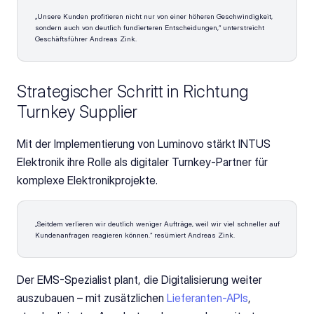
„Unsere Kunden profitieren nicht nur von einer höheren Geschwindigkeit, 
sondern auch von deutlich fundierteren Entscheidungen,“ unterstreicht 
Geschäftsführer Andreas Zink.
Strategischer Schritt in Richtung 
Turnkey Supplier
Mit der Implementierung von Luminovo stärkt INTUS 
Elektronik ihre Rolle als digitaler Turnkey-Partner für 
komplexe Elektronikprojekte.
„Seitdem verlieren wir deutlich weniger Aufträge, weil wir viel schneller auf 
Kundenanfragen reagieren können.“ resümiert Andreas Zink.
Der EMS-Spezialist plant, die Digitalisierung weiter 
auszubauen – mit zusätzlichen 
Lieferanten-APIs
, 