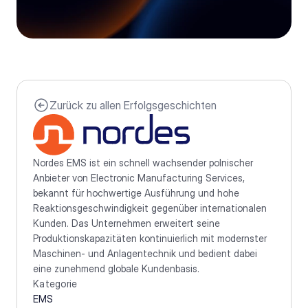
Zurück zu allen Erfolgsgeschichten
Nordes EMS ist ein schnell wachsender polnischer 
Anbieter von Electronic Manufacturing Services, 
bekannt für hochwertige Ausführung und hohe 
Reaktionsgeschwindigkeit gegenüber internationalen 
Kunden. Das Unternehmen erweitert seine 
Produktionskapazitäten kontinuierlich mit modernster 
Maschinen- und Anlagentechnik und bedient dabei 
eine zunehmend globale Kundenbasis.
Kategorie
EMS