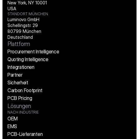
New York, NY 10001
USA
STANDORT MÜNCHEN
Luminovo GmbH
Schellingstr. 29
80799 München
Deutschland
Plattform
Procurement Intelligence
Quoting Intelligence
Integrationen
Partner
Sicherheit
Carbon Footprint
PCB Pricing
Lösungen
NACH INDUSTRIE
OEM
EMS
PCB-Lieferanten