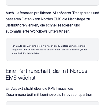
Auch Lieferanten profitieren. Mit höherer Transparenz und 
besseren Daten kann Nordes EMS die Nachfrage zu 
Distributoren lenken, die schnell reagieren und 
automatisierte Workflows unterstützen.
„Im Laufe der Zeit tendieren wir natürlich zu Lieferanten, die schnell 
reagieren und unsere Prozesse unterstützen“, erklärt Sabrina. „Es ist 
vorteilhaft für beide Seiten.“ 
Eine Partnerschaft, die mit Nordes 
EMS wächst
Ein Aspekt sticht über die KPIs hinaus: die 
Zusammenarbeit mit Luminovo als Innovationspartner.