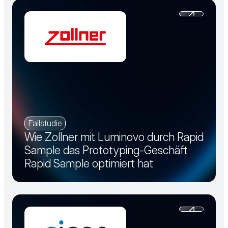
Fallstudie
Wie Zollner mit Luminovo durch Rapid
Sample das Prototyping-Geschäft
Rapid Sample optimiert hat