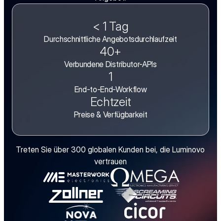
< 1 Tag
Durchschnittliche Angebotsdurchlaufzeit
40+
Verbundene Distributor-APIs
1
End-to-End-Workflow
Echtzeit
Preise & Verfügbarkeit
Treten Sie über 300 globalen Kunden bei, die Luminovo 
vertrauen