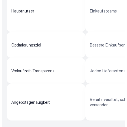
Hauptnutzer
Einkaufsteams
Optimierungsziel
Bessere Einkaufsen
Vorlaufzeit-Transparenz
Jeden Lieferanten m
Bereits veraltet, soba
Angebotsgenauigkeit
versenden