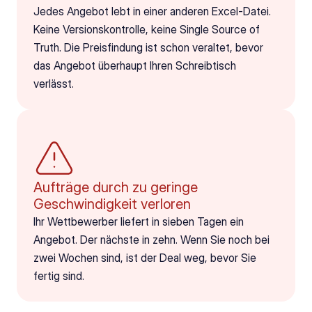
Jedes Angebot lebt in einer anderen Excel-Datei. 
Keine Versionskontrolle, keine Single Source of 
Truth. Die Preisfindung ist schon veraltet, bevor 
das Angebot überhaupt Ihren Schreibtisch 
verlässt.
Aufträge durch zu geringe 
Geschwindigkeit verloren
Ihr Wettbewerber liefert in sieben Tagen ein 
Angebot. Der nächste in zehn. Wenn Sie noch bei 
zwei Wochen sind, ist der Deal weg, bevor Sie 
fertig sind.