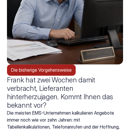
Die bisherige Vorgehensweise
Frank hat zwei Wochen damit
verbracht, Lieferanten
hinterherzujagen. Kommt Ihnen das
bekannt vor?
Die meisten EMS-Unternehmen kalkulieren Angebote 
immer noch wie vor zehn Jahren: mit 
Tabellenkalkulationen, Telefonanrufen und der Hoffnung, 