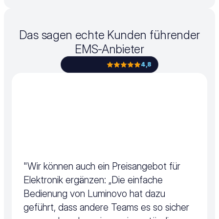
Das sagen echte Kunden führender
EMS-Anbieter
4,8
"Wir können auch ein Preisangebot für 
Elektronik ergänzen: „Die einfache 
Bedienung von Luminovo hat dazu 
geführt, dass andere Teams es so sicher 