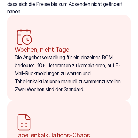
dass sich die Preise bis zum Absenden nicht geändert 
haben.
Wochen, nicht Tage
Die Angebotserstellung für ein einzelnes BOM 
bedeutet, 10+ Lieferanten zu kontaktieren, auf E-
Mail-Rückmeldungen zu warten und 
Tabellenkalkulationen manuell zusammenzustellen. 
Zwei Wochen sind der Standard.
Tabellenkalkulations-Chaos