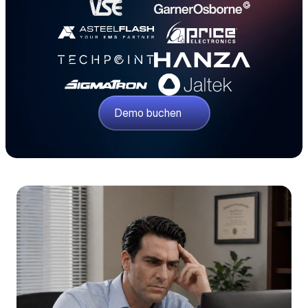
Demo buchen