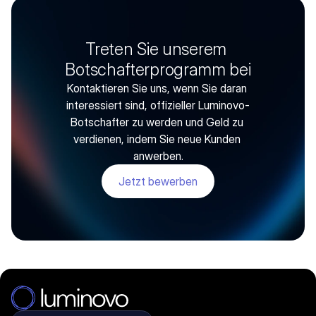
Treten Sie unserem 
Botschafterprogramm bei
Kontaktieren Sie uns, wenn Sie daran 
interessiert sind, offizieller Luminovo-
Botschafter zu werden und Geld zu 
verdienen, indem Sie neue Kunden 
anwerben.
Jetzt bewerben