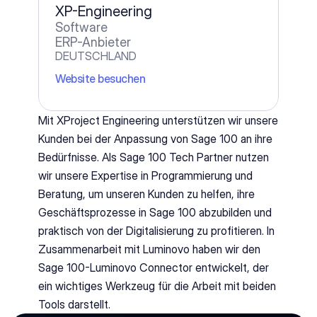
XP-Engineering
Software
ERP-Anbieter
DEUTSCHLAND
Website besuchen
Mit XProject Engineering unterstützen wir unsere 
Kunden bei der Anpassung von Sage 100 an ihre 
Bedürfnisse. Als Sage 100 Tech Partner nutzen 
wir unsere Expertise in Programmierung und 
Beratung, um unseren Kunden zu helfen, ihre 
Geschäftsprozesse in Sage 100 abzubilden und 
praktisch von der Digitalisierung zu profitieren. In 
Zusammenarbeit mit Luminovo haben wir den 
Sage 100-Luminovo Connector entwickelt, der 
ein wichtiges Werkzeug für die Arbeit mit beiden 
Tools darstellt.