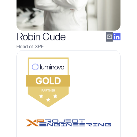
Robin Gude
Head of XPE