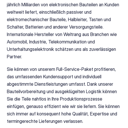
jährlich Milliarden von elektronischen Bauteilen an Kunden 
weltweit liefert, einschließlich passiver und 
elektromechanischer Bauteile, Halbleiter, Tasten und 
Schalter, Batterien und anderer Versorgungsteile. 
Internationale Hersteller von Weltrang aus Branchen wie 
Automobil, Industrie, Telekommunikation und 
Unterhaltungselektronik schätzen uns als zuverlässigen 
Partner. 
Sie können von unserem Full-Service-Paket profitieren, 
das umfassenden Kundensupport und individuell 
abgestimmte Dienstleistungen umfasst. Dank unserer 
Bauteilvorbereitung und ausgeklügelten Logistik können 
Sie die Teile nahtlos in Ihre Produktionsprozesse 
einfügen, genauso effizient wie wir sie liefern. Sie können 
sich immer auf konsequent hohe Qualität, Expertise und 
termingerechte Lieferungen verlassen. 