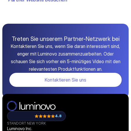
Treten Sie unserem Partner-Netzwerk bei
Kontaktieren Sie uns, wenn Sie daran interessiert sind,
enger mit Luminovo zusammenzuarbeiten. Oder
schauen Sie sich vorher ein 5-minütiges Video mit den
relevantesten Produktfunktionen an.
Kontaktieren Sie uns
4.8
STANDORT NEW YORK
Luminovo Inc.