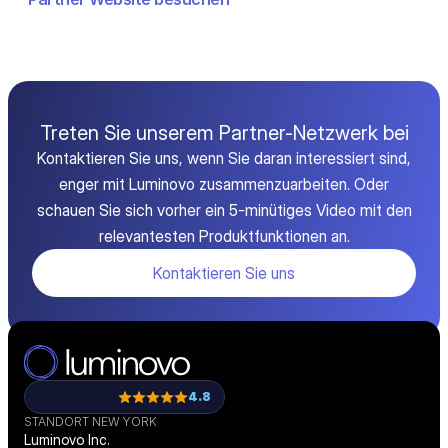
Treten Sie unserem Partner-Netzwerk bei
Kontaktieren Sie uns, wenn Sie daran interessiert sind,
enger mit Luminovo zusammenzuarbeiten. Oder
schauen Sie sich vorher ein 5-minütiges Video mit den
relevantesten Produktfunktionen an.
Kontaktieren Sie uns
4.8
STANDORT NEW YORK
Luminovo Inc.