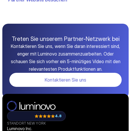
Treten Sie unserem Partner-Netzwerk bei
Kontaktieren Sie uns, wenn Sie daran interessiert sind,
enger mit Luminovo zusammenzuarbeiten. Oder
schauen Sie sich vorher ein 5-minütiges Video mit den
relevantesten Produktfunktionen an.
Kontaktieren Sie uns
4.8
STANDORT NEW YORK
Luminovo Inc.