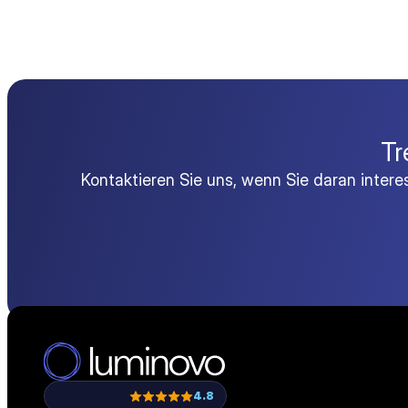
Tr
Kontaktieren Sie uns, wenn Sie daran inter
4.8