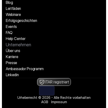
Blog
Leitfäden
Webinare
Erfolgsgeschichten
Events
FAQ
Help Center
Unternehmen
Über uns
Karriere
Presse
Ambassador Programm
Linkedin
ITAR registriert
Urheberrecht © 2026 - Alle Rechte vorbehalten
AGB
Impressum