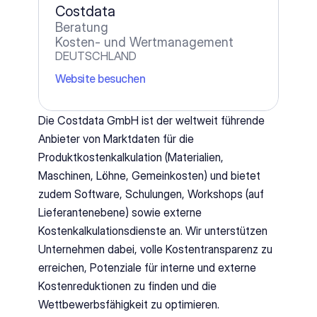
Costdata
Beratung
Kosten- und Wertmanagement
DEUTSCHLAND
Website besuchen
Die Costdata GmbH ist der weltweit führende 
Anbieter von Marktdaten für die 
Produktkostenkalkulation (Materialien, 
Maschinen, Löhne, Gemeinkosten) und bietet 
zudem Software, Schulungen, Workshops (auf 
Lieferantenebene) sowie externe 
Kostenkalkulationsdienste an. Wir unterstützen 
Unternehmen dabei, volle Kostentransparenz zu 
erreichen, Potenziale für interne und externe 
Kostenreduktionen zu finden und die 
Wettbewerbsfähigkeit zu optimieren. 