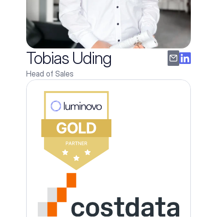
Tobias Uding
Head of Sales