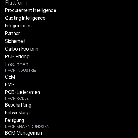
Plattform
Procurement Intelligence
Quoting Intelligence
Integrationen
Partner
Sicherheit
Carbon Footprint
PCB Pricing
Lösungen
NACH INDUSTRIE
OEM
EMS
PCB-Lieferanten
NACH ROLLE
Beschaffung
Entwicklung
Fertigung
NACH ANWENDUNGSFALL
BOM Management