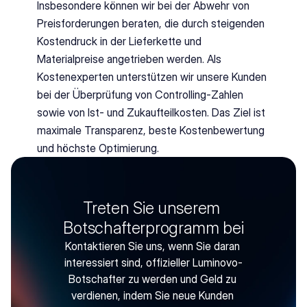
Insbesondere können wir bei der Abwehr von 
Preisforderungen beraten, die durch steigenden 
Kostendruck in der Lieferkette und 
Materialpreise angetrieben werden. Als 
Kostenexperten unterstützen wir unsere Kunden 
bei der Überprüfung von Controlling-Zahlen 
sowie von Ist- und Zukaufteilkosten. Das Ziel ist 
maximale Transparenz, beste Kostenbewertung 
und höchste Optimierung.
Treten Sie unserem 
Botschafterprogramm bei
Kontaktieren Sie uns, wenn Sie daran 
interessiert sind, offizieller Luminovo-
Botschafter zu werden und Geld zu 
verdienen, indem Sie neue Kunden 