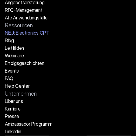
Angebotserstellung
RFQ-Management
Alle Anwendungsfälle
Ressourcen
NEU: Electronics GPT
Blog
Leitfäden
Webinare
Erfolgsgeschichten
Events
FAQ
Help Center
Unternehmen
Über uns
Karriere
Presse
Ambassador Programm
Linkedin