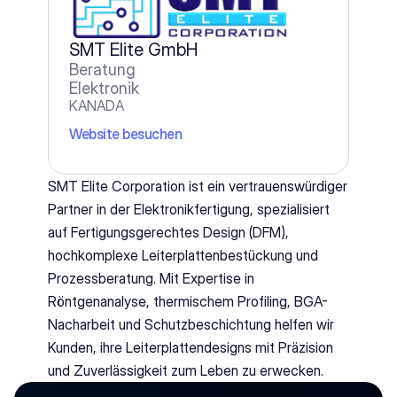
SMT Elite GmbH
Beratung
Elektronik
KANADA
Website besuchen
SMT Elite Corporation ist ein vertrauenswürdiger 
Partner in der Elektronikfertigung, spezialisiert 
auf Fertigungsgerechtes Design (DFM), 
hochkomplexe Leiterplattenbestückung und 
Prozessberatung. Mit Expertise in 
Röntgenanalyse, thermischem Profiling, BGA-
Nacharbeit und Schutzbeschichtung helfen wir 
Kunden, ihre Leiterplattendesigns mit Präzision 
und Zuverlässigkeit zum Leben zu erwecken.