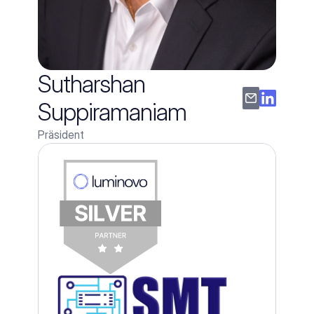
Sutharshan 
Suppiramaniam
Präsident