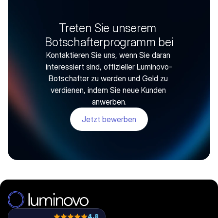
Treten Sie unserem 
Botschafterprogramm bei
Kontaktieren Sie uns, wenn Sie daran 
interessiert sind, offizieller Luminovo-
Botschafter zu werden und Geld zu 
verdienen, indem Sie neue Kunden 
anwerben.
Jetzt bewerben
4.8